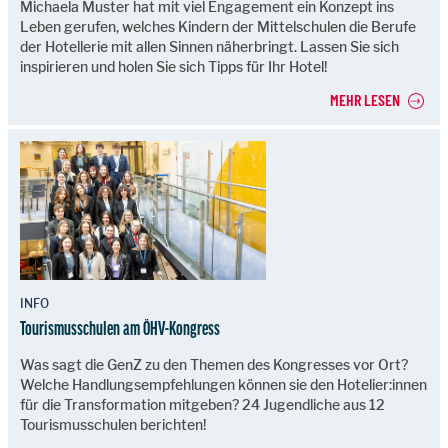
Michaela Muster hat mit viel Engagement ein Konzept ins
Leben gerufen, welches Kindern der Mittelschulen die Berufe
der Hotellerie mit allen Sinnen näherbringt. Lassen Sie sich
inspirieren und holen Sie sich Tipps für Ihr Hotel!
MEHR LESEN
INFO
Tourismusschulen am ÖHV-Kongress
Was sagt die GenZ zu den Themen des Kongresses vor Ort?
Welche Handlungsempfehlungen können sie den Hotelier:innen
für die Transformation mitgeben? 24 Jugendliche aus 12
Tourismusschulen berichten!