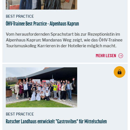
BEST PRACTICE
ÖHV-Trainee Best Practice - Alpenhaus Kaprun
Vom herausfordernden Sprachstart bis zur Rezeptionistin im
Alpenhaus Kaprun: Mandanas Weg zeigt, wie das ÖHV-Trainee
Tourismuskolleg Karrieren in der Hotellerie möglich macht.
MEHR LESEN
BEST PRACTICE
Ratscher Landhaus entwickelt "Gastrovibes" für Mittelschulen