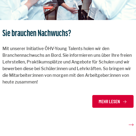
Sie brauchen Nachwuchs?
Mit unserer Initiative ÖHV-Young Talents holen wir den
Branchennachwuchs an Bord. Sie informieren uns über Ihre freien
Lehrstellen, Praktikumsplätze und Angebote für Schulen und wir
bewerben diese bei Schüler:innen und Lehrkräften. So bringen wir
die Mitarbeiter:innen von morgen mit den Arbeitgeber:innen von
heute zusammen!
MEHR LESEN