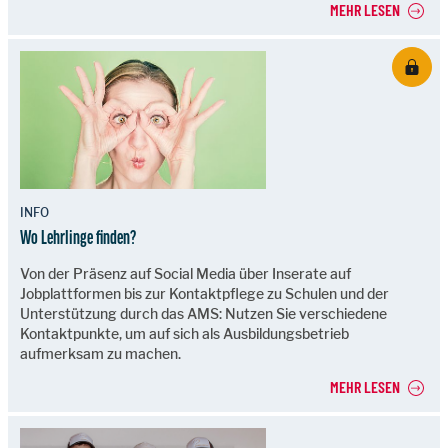
MEHR LESEN
INFO
Wo Lehrlinge finden?
Von der Präsenz auf Social Media über Inserate auf
Jobplattformen bis zur Kontaktpflege zu Schulen und der
Unterstützung durch das AMS: Nutzen Sie verschiedene
Kontaktpunkte, um auf sich als Ausbildungsbetrieb
aufmerksam zu machen.
MEHR LESEN