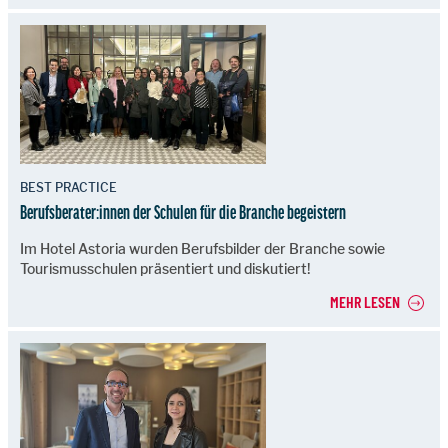
BEST PRACTICE
Berufsberater:innen der Schulen für die Branche begeistern
Im Hotel Astoria wurden Berufsbilder der Branche sowie
Tourismusschulen präsentiert und diskutiert!
MEHR LESEN