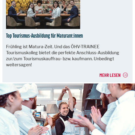
Top Tourismus-Ausbildung für Maturant:innen
Frühling ist Matura-Zeit. Und das ÖHV-TRAINEE
Tourismuskolleg bietet die perfekte Anschluss-Ausbildung
zur/zum Tourismuskauffrau- bzw. kaufmann. Unbedingt
weitersagen!
MEHR LESEN