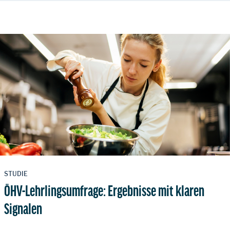
STUDIE
ÖHV-Lehrlingsumfrage: Ergebnisse mit klaren
Signalen