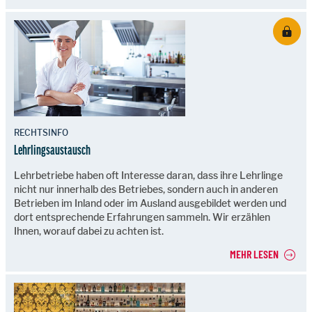
RECHTSINFO
Lehrlingsaustausch
Lehrbetriebe haben oft Interesse daran, dass ihre Lehrlinge
nicht nur innerhalb des Betriebes, sondern auch in anderen
Betrieben im Inland oder im Ausland ausgebildet werden und
dort entsprechende Erfahrungen sammeln. Wir erzählen
Ihnen, worauf dabei zu achten ist.
MEHR LESEN