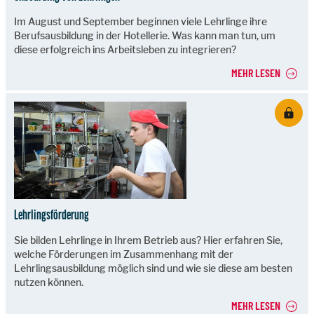
Im August und September beginnen viele Lehrlinge ihre
Berufsausbildung in der Hotellerie. Was kann man tun, um
diese erfolgreich ins Arbeitsleben zu integrieren?
MEHR LESEN
Lehrlingsförderung
Sie bilden Lehrlinge in Ihrem Betrieb aus? Hier erfahren Sie,
welche Förderungen im Zusammenhang mit der
Lehrlingsausbildung möglich sind und wie sie diese am besten
nutzen können.
MEHR LESEN