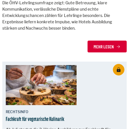
Die ÖHV-Lehrlingsumfrage zeigt: Gute Betreuung, klare
Kommunikation, verlässliche Dienstpläne und echte
Entwicklungschancen zählen für Lehrlinge besonders. Die
Ergebnisse liefern konkrete Impulse, wie Hotels Ausbildung
stärken und Nachwuchs besser binden.
MEHR LESEN
RECHTSINFO
Fachkraft für vegetarische Kulinarik