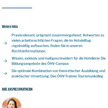
Weitere Infos
Praxisrelevant, prägnant zusammengefasst: Antworten zu
vielen arbeitsrechtlichen Fragen, die im Hotelalltag
regelmäßig auftauchen, finden Sie in unseren
Rechtsinformationen.
Wissen, exklusiv und maßgeschneidert für die Hotellerie: Die
Bildungsangebote des ÖHV-Campus
Die optimale Kombination von theoretischer Ausbildung und
praktischer Umsetzung: Das ÖHV-Trainee Tourismuskolleg
IHRE ANSPRECHPARTNERIN