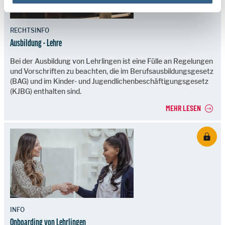
RECHTSINFO
Ausbildung - Lehre
Bei der Ausbildung von Lehrlingen ist eine Fülle an Regelungen
und Vorschriften zu beachten, die im Berufsausbildungsgesetz
(BAG) und im Kinder- und Jugendlichenbeschäftigungsgesetz
(KJBG) enthalten sind.
MEHR LESEN
INFO
Onboarding von Lehrlingen