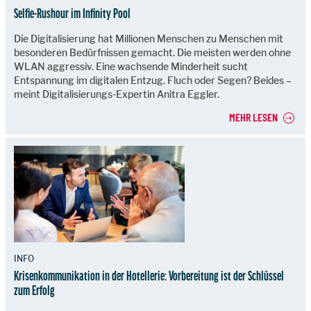
Selfie-Rushour im Infinity Pool
Die Digitalisierung hat Millionen Menschen zu Menschen mit
besonderen Bedürfnissen gemacht. Die meisten werden ohne
WLAN aggressiv. Eine wachsende Minderheit sucht
Entspannung im digitalen Entzug. Fluch oder Segen? Beides –
meint Digitalisierungs-Expertin Anitra Eggler.
MEHR LESEN
INFO
Krisenkommunikation in der Hotellerie: Vorbereitung ist der Schlüssel
zum Erfolg