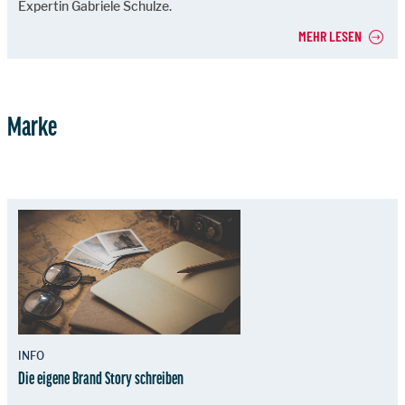
Expertin Gabriele Schulze.
MEHR LESEN
Marke
INFO
Die eigene Brand Story schreiben