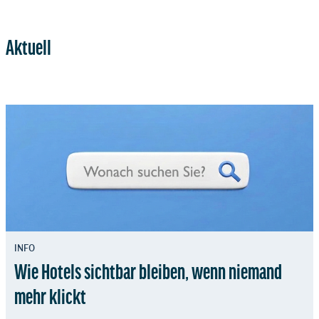
Aktuell
INFO
Wie Hotels sichtbar bleiben, wenn niemand
mehr klickt