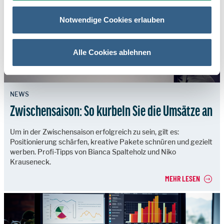
Notwendige Cookies erlauben
Alle Cookies ablehnen
NEWS
Zwischensaison: So kurbeln Sie die Umsätze an
Um in der Zwischensaison erfolgreich zu sein, gilt es:
Positionierung schärfen, kreative Pakete schnüren und gezielt
werben. Profi-Tipps von Bianca Spalteholz und Niko
Krauseneck.
MEHR LESEN