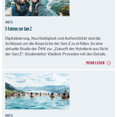
INFO
5 Fakten zur Gen Z
Digitalisierung, Nachhaltigkeit und Authentizität sind die
Schlüssel, um die Ansprüche der Gen Z zu erfüllen. So eine
aktuelle Studie der ÖHV zur „Zukunft der Hotellerie aus Sicht
der Gen Z“. Studienleiter Vladimir Preveden mit den Details.
MEHR LESEN
INFO