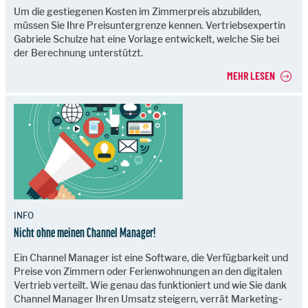
Um die gestiegenen Kosten im Zimmerpreis abzubilden,
müssen Sie Ihre Preisuntergrenze kennen. Vertriebsexpertin
Gabriele Schulze hat eine Vorlage entwickelt, welche Sie bei
der Berechnung unterstützt.
MEHR LESEN
INFO
Nicht ohne meinen Channel Manager!
Ein Channel Manager ist eine Software, die Verfügbarkeit und
Preise von Zimmern oder Ferienwohnungen an den digitalen
Vertrieb verteilt. Wie genau das funktioniert und wie Sie dank
Channel Manager Ihren Umsatz steigern, verrät Marketing-