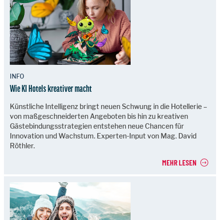
INFO
Wie KI Hotels kreativer macht
Künstliche Intelligenz bringt neuen Schwung in die Hotellerie –
von maßgeschneiderten Angeboten bis hin zu kreativen
Gästebindungsstrategien entstehen neue Chancen für
Innovation und Wachstum. Experten-Input von Mag. David
Röthler.
MEHR LESEN