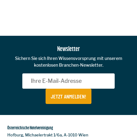
Zur Hauptnavigation
Newsletter
Sichern Sie sich Ihren Wissensvorsprung mit unserem
kostenlosen Branchen-Newsletter.
JETZT ANMELDEN!
Österreichische Hotelvereinigung
Hofburg, Michaelertrakt 1/6a, A-1010 Wien