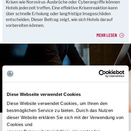
Krisen wie Norovirus-Ausbrüche oder Cyberangriffe können
Hotels jederzeit treffen. Eine effektive Krisenreaktion kann
über schnelle Erholung oder langfristige Imageschäden
entscheiden. Dieser Beitrag zeigt, wie sich Hotels darauf
vorbereiten können.
MEHR LESEN
Diese Webseite verwendet Cookies
Diese Website verwendet Cookies, um Ihnen den
bestmöglichen Service zu bieten. Durch das Nutzen
dieser Website erklären Sie sich mit der Verwendung von
INFO
Cookies und