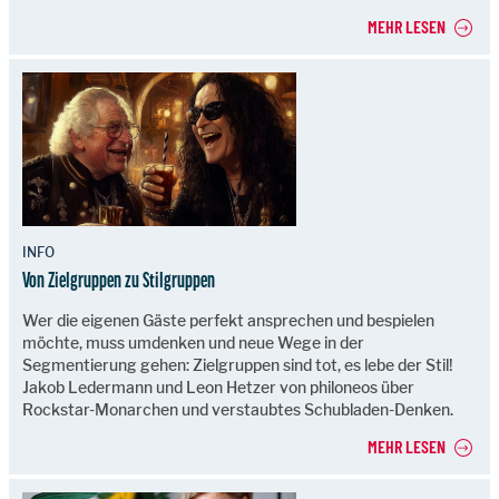
MEHR LESEN
INFO
Von Zielgruppen zu Stilgruppen
Wer die eigenen Gäste perfekt ansprechen und bespielen
möchte, muss umdenken und neue Wege in der
Segmentierung gehen: Zielgruppen sind tot, es lebe der Stil!
Jakob Ledermann und Leon Hetzer von philoneos über
Rockstar-Monarchen und verstaubtes Schubladen-Denken.
MEHR LESEN