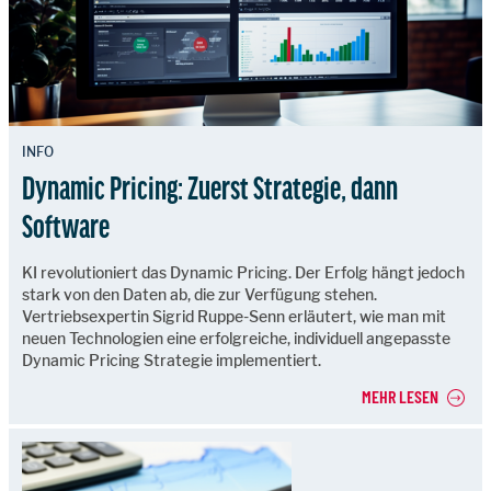
INFO
Dynamic Pricing: Zuerst Strategie, dann
Software
KI revolutioniert das Dynamic Pricing. Der Erfolg hängt jedoch
stark von den Daten ab, die zur Verfügung stehen.
Vertriebsexpertin Sigrid Ruppe-Senn erläutert, wie man mit
neuen Technologien eine erfolgreiche, individuell angepasste
Dynamic Pricing Strategie implementiert.
MEHR LESEN