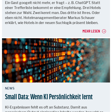
Ein Gast googelt nicht mehr, er fragt – z. B. ChatGPT. Statt
einer Trefferliste bekommt er eine Empfehlung. Drei Hotels
stehen zur Wahl. Zwei kennt man. Das dritte ist Ihres. Oder
eben nicht. Hotelmanagementberater Markus Schauer
erklärt, wie Hotels in der neuen Suchlogik präsent bleiben.
MEHR LESEN
NEWS
Small Data: Wenn KI Persönlichkeit lernt
KI-Ergebnissen fehlt es oft an Substanz. Damit aus