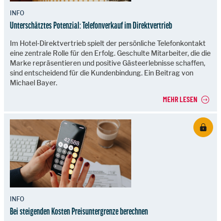
INFO
Unterschätztes Potenzial: Telefonverkauf im Direktvertrieb
Im Hotel-Direktvertrieb spielt der persönliche Telefonkontakt
eine zentrale Rolle für den Erfolg. Geschulte Mitarbeiter, die die
Marke repräsentieren und positive Gästeerlebnisse schaffen,
sind entscheidend für die Kundenbindung. Ein Beitrag von
Michael Bayer.
MEHR LESEN
INFO
Bei steigenden Kosten Preisuntergrenze berechnen