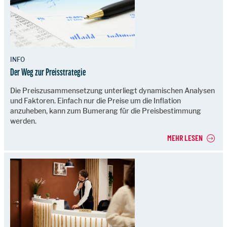
INFO
Der Weg zur Preisstrategie
Die Preiszusammensetzung unterliegt dynamischen Analysen
und Faktoren. Einfach nur die Preise um die Inflation
anzuheben, kann zum Bumerang für die Preisbestimmung
werden.
MEHR LESEN