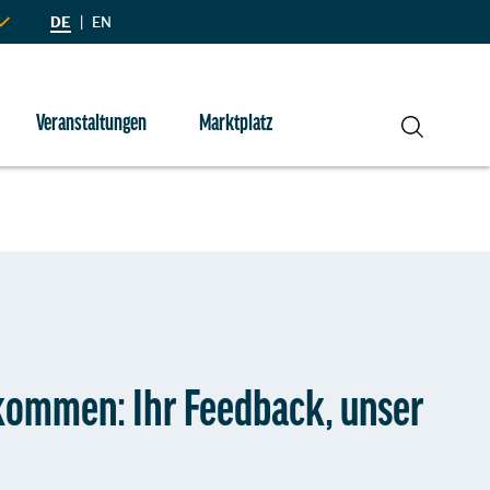
DE
|
EN
Veranstaltungen
Marktplatz
Suche
ommen: Ihr Feedback, unser