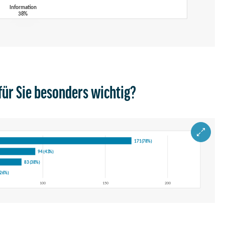
für Sie besonders wichtig?
ZOOM IM