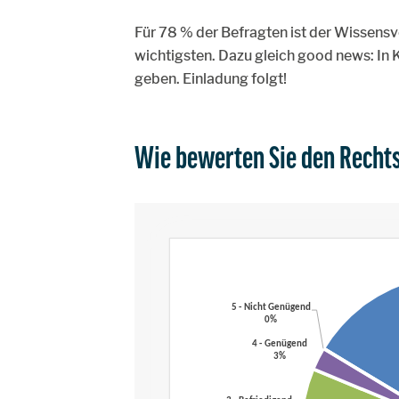
Für 78 % der Befragten ist der Wissens
wichtigsten. Dazu gleich good news: In 
geben. Einladung folgt!
Wie bewerten Sie den Recht