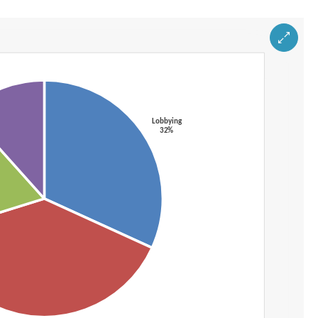
ZOOM IM