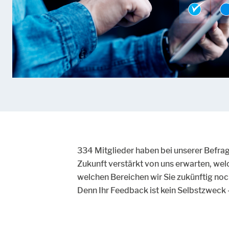
334 Mitglieder haben bei unserer Befra
Zukunft verstärkt von uns erwarten, we
welchen Bereichen wir Sie zukünftig noc
Denn Ihr Feedback ist kein Selbstzweck – 