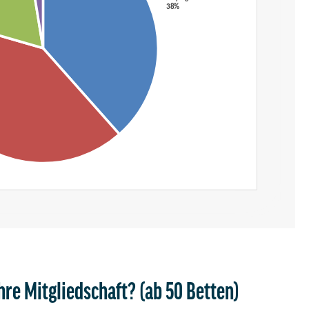
hre Mitgliedschaft? (ab 50 Betten)