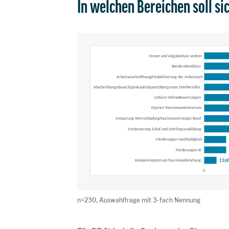
In welchen Bereichen soll si
n=230, Auswahlfrage mit 3-fach Nennung