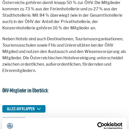
Österreichs gehören damit knapp 50 % zur ÖHV. Die Mitglieder
kommen zu 73 % aus der Ferienhotellerie und zu 27 % aus der
Stadthotellerie. Mit 84 % überwiegt (wie in der Gesamthotellerie
auch) in der ÖHV der Anteil der Privathotellerie, der
Konzernhotellerie gehören 16 % der Mitglieder an.
Neben Hotels sind auch Destinationen, Tourismusorganisationen,
Tourismusschulen sowie FHs und Universitäten bei der ÖHV
Mitglied und nutzen den Austausch und den Wissensvorsprung als
Mitglieder. Die Österreichischen Hotelvereinigung unterscheidet
zwischen ordentlichen, außerordentlichen, fördernden und
Ehrenmitgliedern.
ÖHV-Mitglieder im Überblick:
ALLES AUFKLAPPEN
Ordentliche Mitglieder