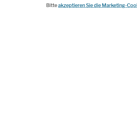
Bitte
akzeptieren Sie die Marketing-Coo