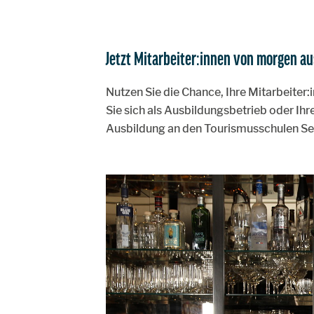
Jetzt Mitarbeiter:innen von morgen au
Nutzen Sie die Chance, Ihre Mitarbeite
Sie sich als Ausbildungsbetrieb oder Ihr
Ausbildung an den Tourismusschulen S