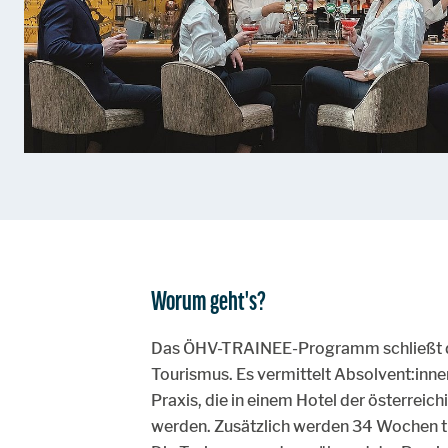
Worum geht's?
Das ÖHV-TRAINEE-Programm schließt di
Tourismus. Es vermittelt Absolvent:in
Praxis, die in einem Hotel der österreichi
werden. Zusätzlich werden 34 Wochen th