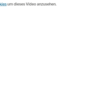
kies
um dieses Video anzusehen.