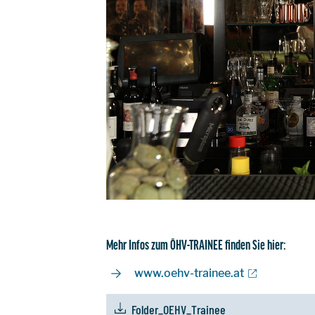
Mehr Infos zum ÖHV-TRAINEE finden Sie hier:
www.oehv-trainee.at
Folder_OEHV_Trainee