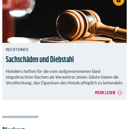
RECHTSINFO
Sachschäden und Diebstahl
Hoteliers haften für die vom aufgenommenen Gast
eingebrachten Sachen als Verwahrer.:innen. Gäste haben die
Verpflichtung, das Eigentum des Hotels pfleglich zu behandeln.
MEHR LESEN