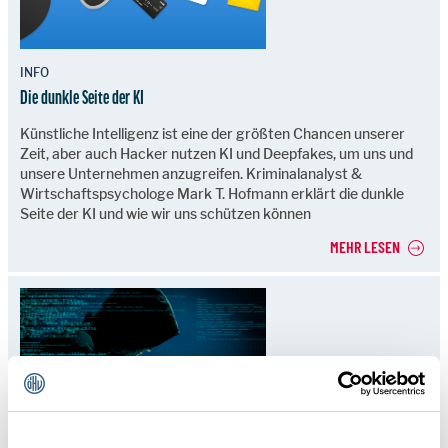
INFO
Die dunkle Seite der KI
Künstliche Intelligenz ist eine der größten Chancen unserer
Zeit, aber auch Hacker nutzen KI und Deepfakes, um uns und
unsere Unternehmen anzugreifen. Kriminalanalyst &
Wirtschaftspsychologe Mark T. Hofmann erklärt die dunkle
Seite der KI und wie wir uns schützen können
MEHR LESEN