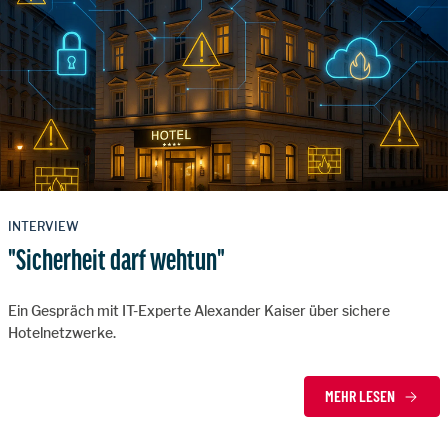
INTERVIEW
"Sicherheit darf wehtun"
Ein Gespräch mit IT-Experte Alexander Kaiser über sichere
Hotelnetzwerke.
MEHR LESEN