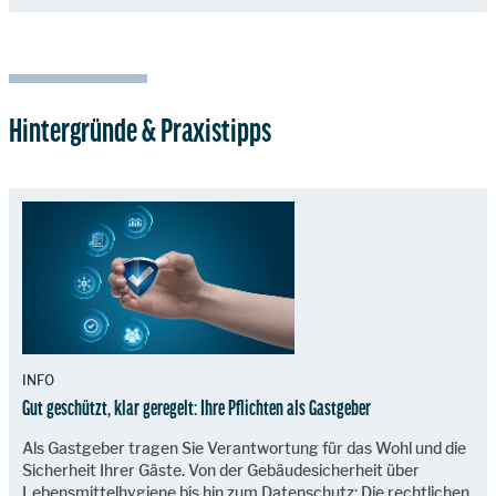
Hintergründe & Praxistipps
INFO
Gut geschützt, klar geregelt: Ihre Pflichten als Gastgeber
Als Gastgeber tragen Sie Verantwortung für das Wohl und die
Sicherheit Ihrer Gäste. Von der Gebäudesicherheit über
Lebensmittelhygiene bis hin zum Datenschutz: Die rechtlichen