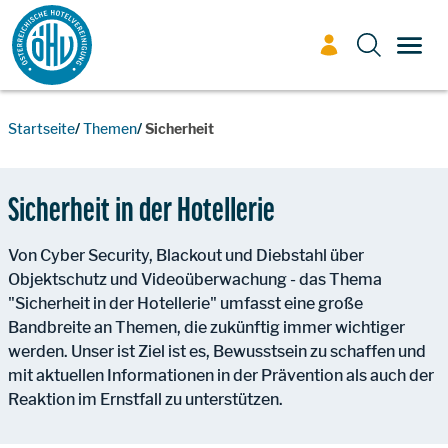
Zum Inhalt
TOGG
Startseite
Themen
Sicherheit
Sicherheit in der Hotellerie
Von Cyber Security, Blackout und Diebstahl über
Objektschutz und Videoüberwachung - das Thema
"Sicherheit in der Hotellerie" umfasst eine große
Bandbreite an Themen, die zukünftig immer wichtiger
werden. Unser ist Ziel ist es, Bewusstsein zu schaffen und
mit aktuellen Informationen in der Prävention als auch der
Reaktion im Ernstfall zu unterstützen.