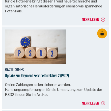
für die Hotellerie bringt dieser Trend neue technische und
organisatorische Herausforderungen ebenso wie spannende
Potenziale.
MEHR LESEN
RECHTSINFO
Update zur Payment Service Direktive 2 (PSD2)
Online Zahlungen sollen sicherer werden.
Handlungsempfehlungen für die Umsetzung zum Update der
PSD2 finden Sie im Artikel.
MEHR LESEN