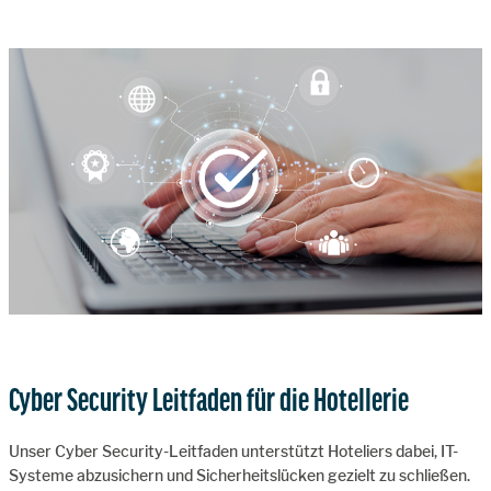
Cyber Security Leitfaden für die Hotellerie
Unser Cyber Security-Leitfaden unterstützt Hoteliers dabei, IT-
Systeme abzusichern und Sicherheitslücken gezielt zu schließen.