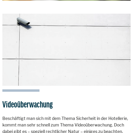
Videoüberwachung
Beschäftigt man sich mit dem Thema Sicherheit in der Hotellerie,
kommt man sehr schnell zum Thema Videoüberwachung. Doch
dabei gibt es – speziell rechtlicher Natur – einiges zu beachten.