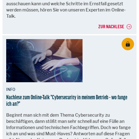
ausschauen kann und welche Schritte im Ernstfall gesetzt
werden müssen, hören Sie von unseren Experten im Online-
Talk.
ZUR NACHLESE
INFO
Nachlese zum Online-Talk "Cybersecurity in meinem Betrieb - wo fange
ich an?"
Beginnt man sich mit dem Thema Cybersecurity zu
beschäftigen, dann stößt man sehr schnell auf eine Fülle an
Informationen und technischen Fachbegriffen. Doch wo fange
ich an und was sind Must-Haves? Antworten auf diese Fragen