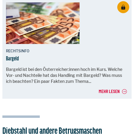
RECHTSINFO
Bargeld
Bargeld ist bei den Österreicher:innen hoch im Kurs. Welche
Vor- und Nachteile hat das Handling mit Bargeld? Was muss
ich beachten? Ein paar Fakten zum Thema...
MEHR LESEN
Diebstahl und andere Betrugsmaschen