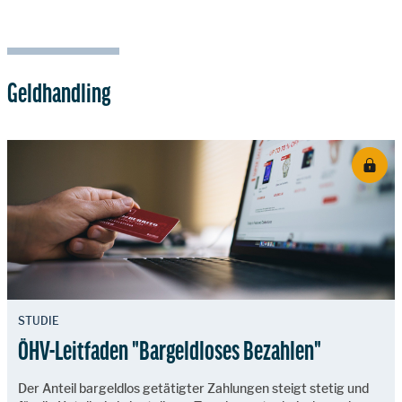
Geldhandling
STUDIE
ÖHV-Leitfaden "Bargeldloses Bezahlen"
Der Anteil bargeldlos getätigter Zahlungen steigt stetig und