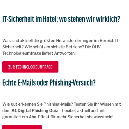
IT-Sicherheit im Hotel: wo stehen wir wirklich?
Was sind aktuell die größten Herausforderungen im Bereich IT-
Sicherheit? Wie schützen sich die Betriebe? Die ÖHV-
Technologieumfrage liefert Antworten.
ZUR TECHNOLOGIEUMFRAGE
Echte E-Mails oder Phishing-Versuch?
Wie gut erkennen Sie Phishing-Mails? Testen Sie Ihr Wissen mit
dem
A1 Digital Phishing Quiz
– flexibel, aktuell und mit
garantiertem Aha-Effekt für mehr Sicherheitsbewusstsein!