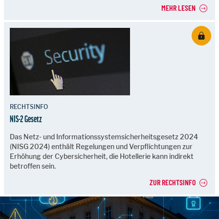
MEHR LESEN
RECHTSINFO
NIS-2 Gesetz
Das Netz- und Informationssystemsicherheitsgesetz 2024
(NISG 2024) enthält Regelungen und Verpflichtungen zur
Erhöhung der Cybersicherheit, die Hotellerie kann indirekt
betroffen sein.
ZUR RECHTSINFO