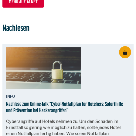
MEHR AUF A1.NET
Nachlesen
INFO
Nachlese zum Online-Talk "Cyber-Notfallplan für Hoteliers: Soforthilfe
und Prävention bei Hackerangriffen“
Cyberangriffe auf Hotels nehmen zu. Um den Schaden im
Ernstfall so gering wie möglich zu halten, sollte jedes Hotel
einen Notfallplan fertig haben. Wie so ein Notfallplan