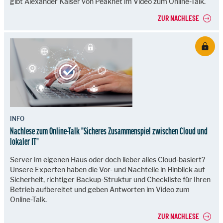
gibt Alexander Kaiser von Peaknet im Video zum Online-Talk.
ZUR NACHLESE
INFO
Nachlese zum Online-Talk "Sicheres Zusammenspiel zwischen Cloud und
lokaler IT"
Server im eigenen Haus oder doch lieber alles Cloud-basiert?
Unsere Experten haben die Vor- und Nachteile in Hinblick auf
Sicherheit, richtiger Backup-Struktur und Checkliste für Ihren
Betrieb aufbereitet und geben Antworten im Video zum
Online-Talk.
ZUR NACHLESE