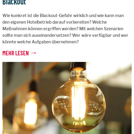
Blackout
Wie konkret ist die Blackout-Gefahr wirklich und wie kann man
den eigenen Hotelbetrieb darauf vorbereiten? Welche
Maßnahmen können ergriffen werden? Mit welchen Szenarien
sollte man sich auseinandersetzen? Wer wäre verfügbar und wer
könnte welche Aufgaben übernehmen?
MEHR LESEN