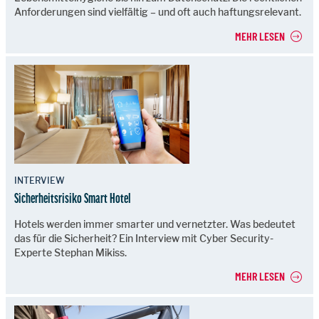
Anforderungen sind vielfältig – und oft auch haftungsrelevant.
MEHR LESEN
INTERVIEW
Sicherheitsrisiko Smart Hotel
Hotels werden immer smarter und vernetzter. Was bedeutet
das für die Sicherheit? Ein Interview mit Cyber Security-
Experte Stephan Mikiss.
MEHR LESEN