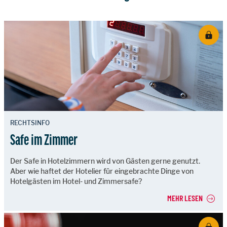
RECHTSINFO
Safe im Zimmer
Der Safe in Hotelzimmern wird von Gästen gerne genutzt.
Aber wie haftet der Hotelier für eingebrachte Dinge von
Hotelgästen im Hotel- und Zimmersafe?
MEHR LESEN