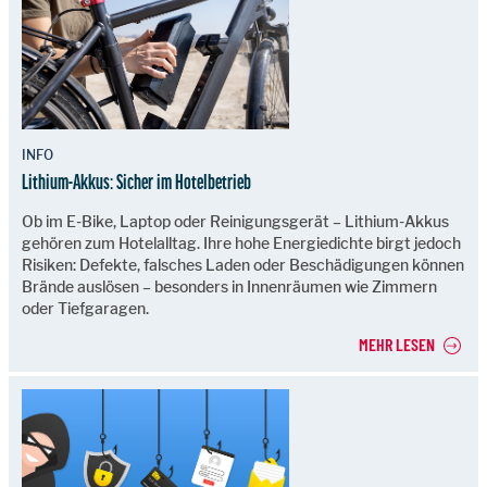
INFO
Lithium-Akkus: Sicher im Hotelbetrieb
Ob im E-Bike, Laptop oder Reinigungsgerät – Lithium-Akkus
gehören zum Hotelalltag. Ihre hohe Energiedichte birgt jedoch
Risiken: Defekte, falsches Laden oder Beschädigungen können
Brände auslösen – besonders in Innenräumen wie Zimmern
oder Tiefgaragen.
MEHR LESEN