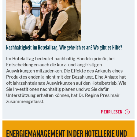
Nachhaltigkeit im Hotelalltag. Wie gehe ich es an? Wo gibt es Hilfe?
Im Hotelalltag bedeutet nachhaltig Handeln primär, bei
Entscheidungen auch die kurz- und langfristigen
Auswirkungen mitzudenken. Die Effekte des Ankaufs eines
Produktes enden ja nicht mit der Bezahlung. Eine Anlage hat
oft jahrzehntelange Auswirkungen auf den Hotelbetrieb. Wie
Sie Investitionen nachhaltig planen und wo Sie dafür
Unterstützung erhalten können, hat Dr. Regina Preslmair
zusammengefasst.
MEHR LESEN
ENERGIEMANAGEMENT IN DER HOTELLERIE UND