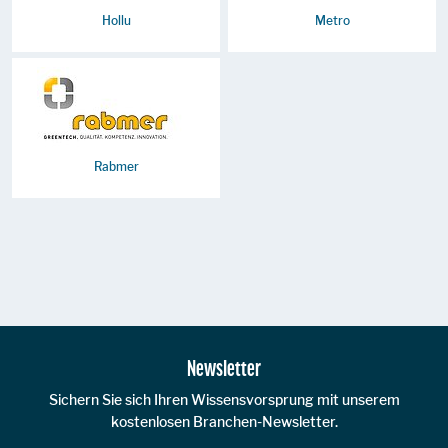
Hollu
Metro
Rabmer
Zur Hauptnavigation
Newsletter
Sichern Sie sich Ihren Wissensvorsprung mit unserem
kostenlosen Branchen-Newsletter.