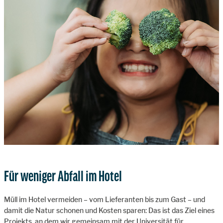
Für weniger Abfall im Hotel
Müll im Hotel vermeiden – vom Lieferanten bis zum Gast – und
damit die Natur schonen und Kosten sparen: Das ist das Ziel eines
Projekts, an dem wir gemeinsam mit der Universität für