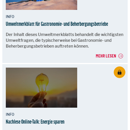
INFO
Umweltmerkblatt für Gastronomie- und Beherbergungsbetriebe
Der Inhalt dieses Umweltmerkblatts behandelt die wichtigsten
Umweltfragen, die typischerweise bei Gastronomie- und
Beherbergungsbetrieben auftreten können.
MEHR LESEN
INFO
Nachlese Online-Talk: Energie sparen