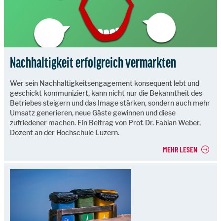
Nachhaltigkeit erfolgreich vermarkten
Wer sein Nachhaltigkeitsengagement konsequent lebt und
geschickt kommuniziert, kann nicht nur die Bekanntheit des
Betriebes steigern und das Image stärken, sondern auch mehr
Umsatz generieren, neue Gäste gewinnen und diese
zufriedener machen. Ein Beitrag von Prof. Dr. Fabian Weber,
Dozent an der Hochschule Luzern.
MEHR LESEN