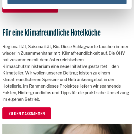
ZU DEN MASSNAHMEN
Für eine klimafreundliche Hotelküche
Regionalität, Saisonalität, Bio. Diese Schlagworte tauchen immer
wieder in Zusammenhang mit Klimafreundlichkeit auf. Die ÖHV
hat zusammen mit dem österreichischem
Klimaschutzministerium eine neue Initiative gestartet – den
Klimateller. Wir wollen unseren Beitrag leisten zu einem
klimafreundlicheren Speisen- und Getränkeangebot in der
Hotellerie. Im Rahmen dieses Projektes liefern wir spannende
Fakten, Hintergrundinfos und Tipps für die praktische Umsetzung
im eigenen Betrieb.
ZU DEN MASSNAHMEN