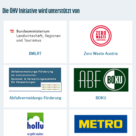
Die ÖHV Initiative wird unterstützt von
BMLRT
Zero Waste Austria
Abfallvermeidungs-Förderung
BOKU