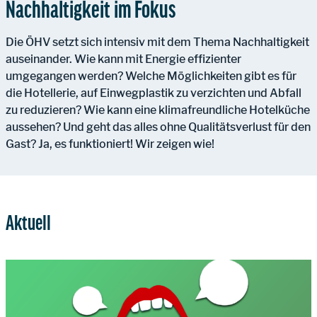
Nachhaltigkeit im Fokus
Die ÖHV setzt sich intensiv mit dem Thema Nachhaltigkeit
auseinander. Wie kann mit Energie effizienter
umgegangen werden? Welche Möglichkeiten gibt es für
die Hotellerie, auf Einwegplastik zu verzichten und Abfall
zu reduzieren? Wie kann eine klimafreundliche Hotelküche
aussehen? Und geht das alles ohne Qualitätsverlust für den
Gast? Ja, es funktioniert! Wir zeigen wie!
Aktuell