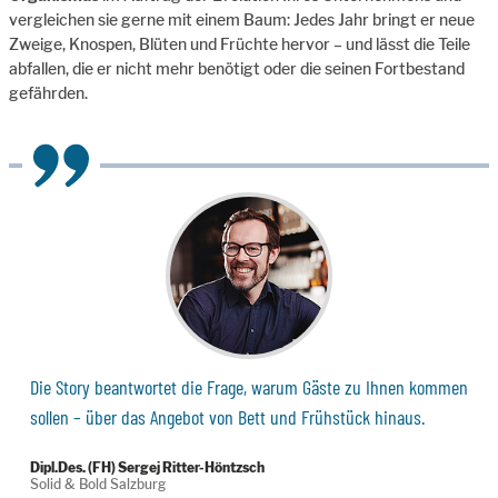
vergleichen sie gerne mit einem Baum: Jedes Jahr bringt er neue
Zweige, Knospen, Blüten und Früchte hervor – und lässt die Teile
abfallen, die er nicht mehr benötigt oder die seinen Fortbestand
gefährden.
Die Story beantwortet die Frage, warum Gäste zu Ihnen kommen
sollen – über das Angebot von Bett und Frühstück hinaus.
Dipl.Des. (FH) Sergej Ritter-Höntzsch
Solid & Bold Salzburg