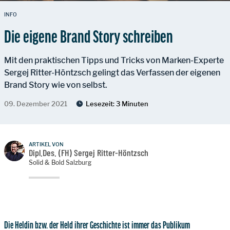
INFO
Die eigene Brand Story schreiben
Mit den praktischen Tipps und Tricks von Marken-Experte
Sergej Ritter-Höntzsch gelingt das Verfassen der eigenen
Brand Story wie von selbst.
09. Dezember 2021
Lesezeit:
3 Minuten
ARTIKEL VON
Dipl.Des. (FH) Sergej Ritter-Höntzsch
Solid & Bold Salzburg
Die Heldin bzw. der Held ihrer Geschichte ist immer das Publikum