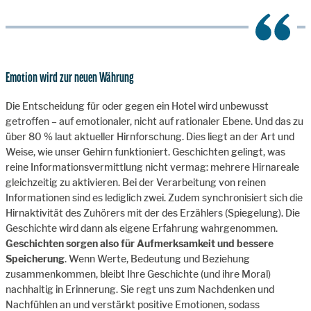
Emotion wird zur neuen Währung
Die Entscheidung für oder gegen ein Hotel wird unbewusst
getroffen – auf emotionaler, nicht auf rationaler Ebene. Und das zu
über 80 % laut aktueller Hirnforschung. Dies liegt an der Art und
Weise, wie unser Gehirn funktioniert. Geschichten gelingt, was
reine Informationsvermittlung nicht vermag: mehrere Hirnareale
gleichzeitig zu aktivieren. Bei der Verarbeitung von reinen
Informationen sind es lediglich zwei. Zudem synchronisiert sich die
Hirnaktivität des Zuhörers mit der des Erzählers (Spiegelung). Die
Geschichte wird dann als eigene Erfahrung wahrgenommen.
Geschichten sorgen also für Aufmerksamkeit und bessere
Speicherung
. Wenn Werte, Bedeutung und Beziehung
zusammenkommen, bleibt Ihre Geschichte (und ihre Moral)
nachhaltig in Erinnerung. Sie regt uns zum Nachdenken und
Nachfühlen an und verstärkt positive Emotionen, sodass