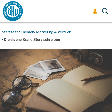
Zum Inhalt
Startseite
Themen
Marketing & Vertrieb
Die eigene Brand Story schreiben