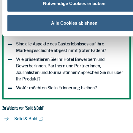
Notwendige Cookies erlauben
Alle Cookies ablehnen
CHECKLISTE ZUR BRAND STORY-ENTWICKLUNG
Sind alle Aspekte des Gasterlebnisses auf Ihre
Markengeschichte abgestimmt (roter Faden)?
Wie präsentieren Sie Ihr Hotel Bewerbern und
Bewerberinnen, Partnern und Partnerinnen,
Journalisten und Journalistinnen? Sprechen Sie nur über
Ihr Produkt?
Wofür möchten Sie in Erinnerung bleiben?
Zu Website von "Solid & Bold"
Solid & Bold