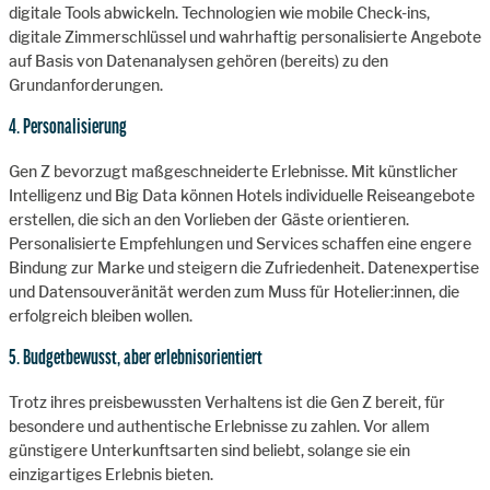
digitale Tools abwickeln. Technologien wie mobile Check-ins,
digitale Zimmerschlüssel und wahrhaftig personalisierte Angebote
auf Basis von Datenanalysen gehören (bereits) zu den
Grundanforderungen.
4. Personalisierung
Gen Z bevorzugt maßgeschneiderte Erlebnisse. Mit künstlicher
Intelligenz und Big Data können Hotels individuelle Reiseangebote
erstellen, die sich an den Vorlieben der Gäste orientieren.
Personalisierte Empfehlungen und Services schaffen eine engere
Bindung zur Marke und steigern die Zufriedenheit. Datenexpertise
und Datensouveränität werden zum Muss für Hotelier:innen, die
erfolgreich bleiben wollen.
5. Budgetbewusst, aber erlebnisorientiert
Trotz ihres preisbewussten Verhaltens ist die Gen Z bereit, für
besondere und authentische Erlebnisse zu zahlen. Vor allem
günstigere Unterkunftsarten sind beliebt, solange sie ein
einzigartiges Erlebnis bieten.