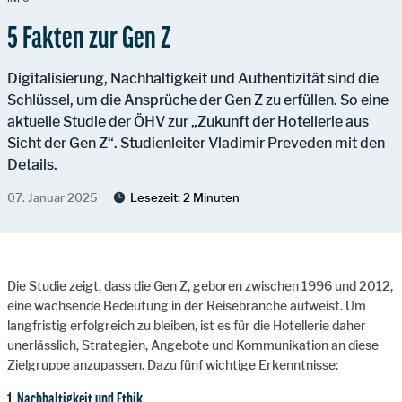
5 Fakten zur Gen Z
Digitalisierung, Nachhaltigkeit und Authentizität sind die
Schlüssel, um die Ansprüche der Gen Z zu erfüllen. So eine
aktuelle Studie der ÖHV zur „Zukunft der Hotellerie aus
Sicht der Gen Z“. Studienleiter Vladimir Preveden mit den
Details.
07. Januar 2025
Lesezeit:
2 Minuten
Die Studie zeigt, dass die Gen Z, geboren zwischen 1996 und 2012,
eine wachsende Bedeutung in der Reisebranche aufweist. Um
langfristig erfolgreich zu bleiben, ist es für die Hotellerie daher
unerlässlich, Strategien, Angebote und Kommunikation an diese
Zielgruppe anzupassen. Dazu fünf wichtige Erkenntnisse:
1. Nachhaltigkeit und Ethik