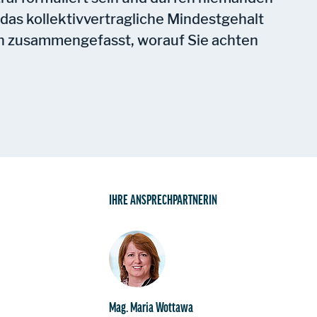
das kollektivvertragliche Mindestgehalt
n zusammengefasst, worauf Sie achten
IHRE ANSPRECHPARTNERIN
Mag. Maria Wottawa