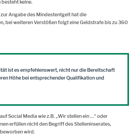
 besteht keine.
 zur Angabe des Mindestentgelt hat die
 bei weiteren Verstößen folgt eine Geldstrafe bis zu 360
tät ist es empfehlenswert, nicht nur die Bereitschaft
ren Höhe bei entsprechender Qualifikation und
uf Social Media wie z.B. „Wir stellen ein …“ oder
n erfüllen nicht den Begriff des Stelleninserates,
z beworben wird.