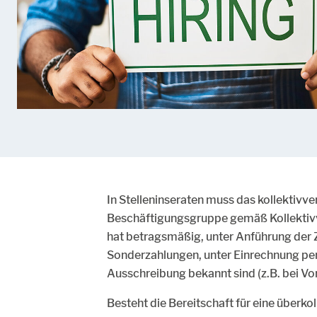
In Stelleninseraten muss das kollektivve
Beschäftigungsgruppe gemäß Kollektiv
hat betragsmäßig, unter Anführung der 
Sonderzahlungen, unter Einrechnung per
Ausschreibung bekannt sind (z.B. bei Vor
Besteht die Bereitschaft für eine überkol