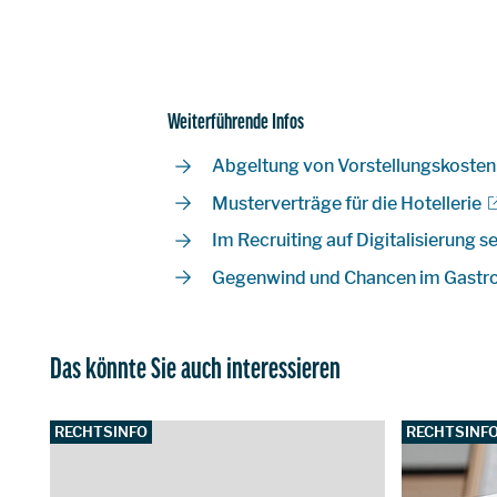
Weiterführende Infos
Abgeltung von Vorstellungskosten
Musterverträge für die Hotellerie
Im Recruiting auf Digitalisierung s
Gegenwind und Chancen im Gastro
Das könnte Sie auch interessieren
RECHTSINFO
RECHTSINF