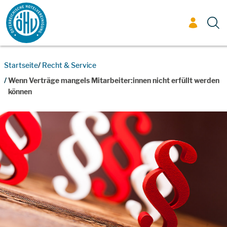
Zum Inhalt
Startseite
Recht & Service
Wenn Verträge mangels Mitarbeiter:innen nicht erfüllt werden
können