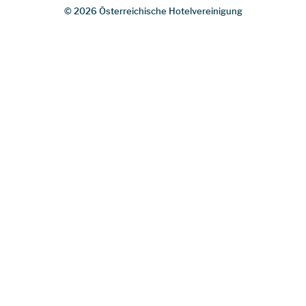
© 2026 Österreichische Hotelvereinigung