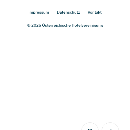
Impressum
Datenschutz
Kontakt
© 2026 Österreichische Hotelvereinigung