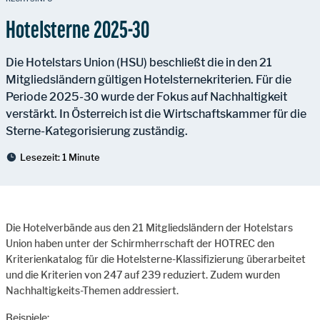
Hotelsterne 2025-30
Die Hotelstars Union (HSU) beschließt die in den 21
Mitgliedsländern gültigen Hotelsternekriterien. Für die
Periode 2025-30 wurde der Fokus auf Nachhaltigkeit
verstärkt. In Österreich ist die Wirtschaftskammer für die
Sterne-Kategorisierung zuständig.
Lesezeit:
1 Minute
Die Hotelverbände aus den 21 Mitgliedsländern der Hotelstars
Union haben unter der Schirmherrschaft der HOTREC den
Kriterienkatalog für die Hotelsterne-Klassifizierung überarbeitet
und die Kriterien von 247 auf 239 reduziert. Zudem wurden
Nachhaltigkeits-Themen addressiert.
Beispiele: