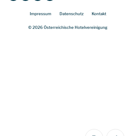
Impressum
Datenschutz
Kontakt
© 2026 Österreichische Hotelvereinigung