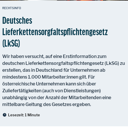
RECHTSINFO
Deutsches
Lieferkettensorgfaltspflichtengesetz
(LkSG)
Wir haben versucht, auf eine Erstinformation zum
deutschen Lieferkettensorgfaltspflichtengesetz (LkSG) zu
erstellen, das in Deutschland für Unternehmen ab
mindestens 1.000 Mitarbeiter:innen gilt. Für
österreichische Unternehmen kann sich über
Zuliefertätigkeiten (auch von Dienstleistungen)
unabhängig von der Anzahl der Mitarbeitenden eine
mittelbare Geltung des Gesetzes ergeben.
Lesezeit:
1 Minute