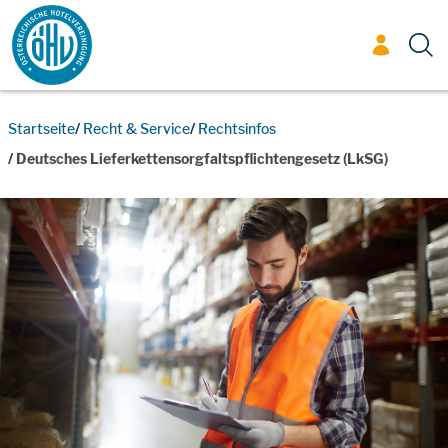
Zum Inhalt
Startseite
Recht & Service
Rechtsinfos
Deutsches Lieferkettensorgfaltspflichtengesetz (LkSG)