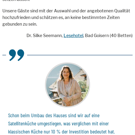
Unsere Gäste sind mit der Auswahl und der angebotenen Qualität
hochzufrieden und schätzen es, an keine bestimmten Zeiten
gebunden zu sein.
Dr. Silke Seemann,
Lesehotel
, Bad Goisern (40 Betten)
Schon beim Umbau des Hauses sind wir auf eine
Satellitenküche umgestiegen, was verglichen mit einer
klassischen Küche nur 10 % der Investition bedeutet hat.