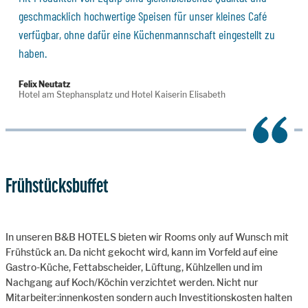
geschmacklich hochwertige Speisen für unser kleines Café
verfügbar, ohne dafür eine Küchenmannschaft eingestellt zu
haben.
Felix Neutatz
Hotel am Stephansplatz und Hotel Kaiserin Elisabeth
Frühstücksbuffet
In unseren B&B HOTELS bieten wir Rooms only auf Wunsch mit
Frühstück an. Da nicht gekocht wird, kann im Vorfeld auf eine
Gastro-Küche, Fettabscheider, Lüftung, Kühlzellen und im
Nachgang auf Koch/Köchin verzichtet werden. Nicht nur
Mitarbeiter:innenkosten sondern auch Investitionskosten halten