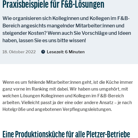
Praxisbeispiele für F&B-Lösungen
Wie organisieren sich Kolleginnen und Kollegen im F&B-
Bereich angesichts mangelnder Mitarbeiter:innen und
steigender Kosten? Wenn auch Sie Vorschläge und Ideen
haben, lassen Sie es uns bitte wissen!
18. Oktober 2022
Lesezeit:
6 Minuten
Wenn es um fehlende Mitarbeiter:innen geht, ist die Küche immer
ganz vorne im Ranking mit dabei. Wir haben uns umgehört, mit
welchen Lösungen Kolleginnen und Kollegen im F&B-Bereich
arbeiten. Vielleicht passt ja der eine oder andere Ansatz – je nach
Hotelgröße und angebotenen Verpflegungsleistungen.
Eine Produktionsküche für alle Pletzer-Betriebe