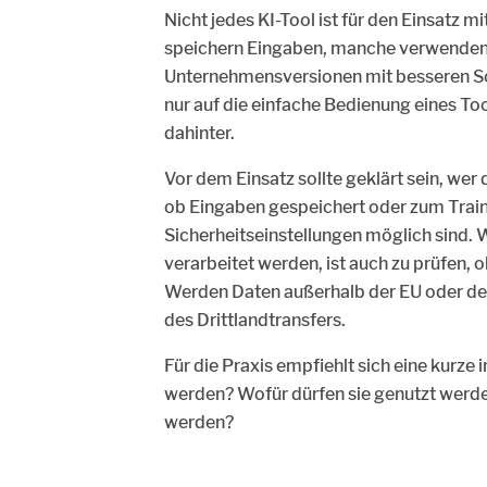
Nicht jedes KI-Tool ist für den Einsatz 
speichern Eingaben, manche verwenden s
Unternehmensversionen mit besseren Sc
nur auf die einfache Bedienung eines T
dahinter.
Vor dem Einsatz sollte geklärt sein, wer
ob Eingaben gespeichert oder zum Trai
Sicherheitseinstellungen möglich sind
verarbeitet werden, ist auch zu prüfen, o
Werden Daten außerhalb der EU oder des
des Drittlandtransfers.
Für die Praxis empfiehlt sich eine kurze
werden? Wofür dürfen sie genutzt werde
werden?