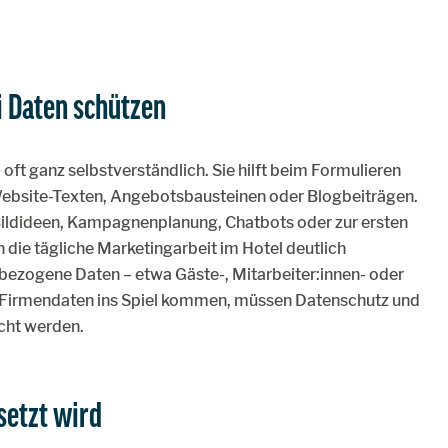
i Daten schützen
– oft ganz selbstverständlich. Sie hilft beim Formulieren
Website-Texten, Angebotsbausteinen oder Blogbeiträgen.
ildideen, Kampagnenplanung, Chatbots oder zur ersten
die tägliche Marketingarbeit im Hotel deutlich
bezogene Daten – etwa Gäste-, Mitarbeiter:innen- oder
e Firmendaten ins Spiel kommen, müssen Datenschutz und
cht werden.
setzt wird