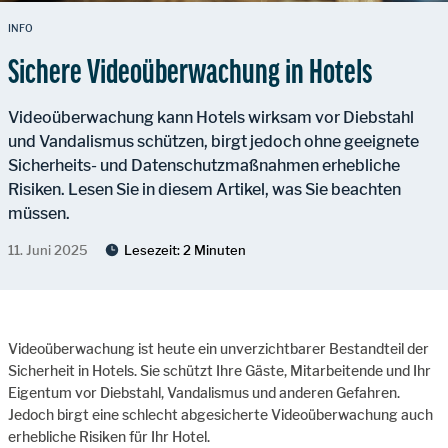
INFO
Sichere Videoüberwachung in Hotels
Videoüberwachung kann Hotels wirksam vor Diebstahl
und Vandalismus schützen, birgt jedoch ohne geeignete
Sicherheits- und Datenschutzmaßnahmen erhebliche
Risiken. Lesen Sie in diesem Artikel, was Sie beachten
müssen.
11. Juni 2025
Lesezeit:
2 Minuten
Videoüberwachung ist heute ein unverzichtbarer Bestandteil der
Sicherheit in Hotels. Sie schützt Ihre Gäste, Mitarbeitende und Ihr
Eigentum vor Diebstahl, Vandalismus und anderen Gefahren.
Jedoch birgt eine schlecht abgesicherte Videoüberwachung auch
erhebliche Risiken für Ihr Hotel.