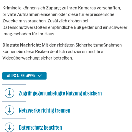
Kriminelle können sich Zugang zu Ihren Kameras verschaffen,
private Aufnahmen einsehen oder diese für erpresserische
Zwecke missbrauchen. Zusätzlich drohen bei
Datenschutzverstößen empfindliche Bußgelder und ein schwerer
Imageschaden für Ihr Haus.
Die gute Nachricht:
Mit den richtigen Sicherheitsmaßnahmen
können Sie diese Risiken deutlich reduzieren und Ihre
Videoüberwachung sicher betreiben.
ALLES AUFKLAPPEN
Zugriff gegen unbefugte Nutzung absichern
Netzwerke richtig trennen
Datenschutz beachten