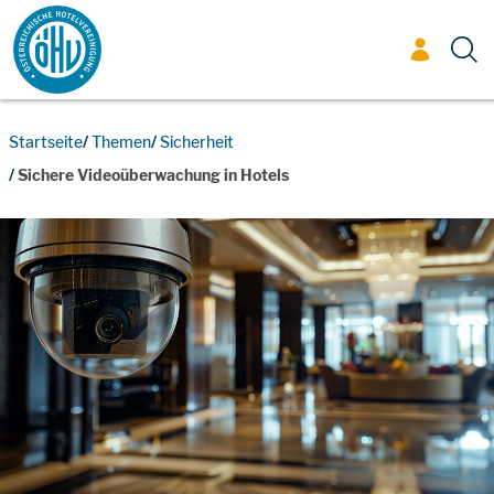
Zum Inhalt
Startseite
Themen
Sicherheit
Sichere Videoüberwachung in Hotels