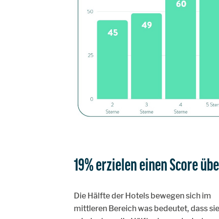
19% erzielen einen Score übe
Die Hälfte der Hotels bewegen sich im
mittleren Bereich was bedeutet, dass si