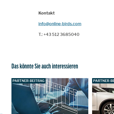
Kontakt
info@online-birds.com
T.: +43 512 3685040
Das könnte Sie auch interessieren
PARTNER-BEITRAG
PARTNER-B