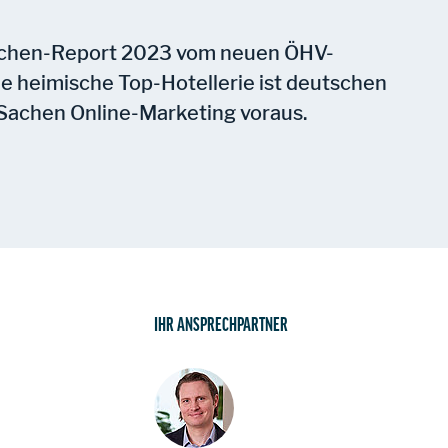
anchen-Report 2023 vom neuen ÖHV-
Die heimische Top-Hotellerie ist deutschen
 Sachen Online-Marketing voraus.
IHR ANSPRECHPARTNER