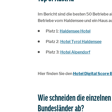
Im Bericht sind die besten 50 Betriebe 
Betriebe vom Haldensee und ein Haus a
Platz 1:
Haldensee Hotel
Platz 2:
Hotel Tyrol Haldensee
Platz 3:
Hotel Alpendorf
Hier finden Sie den
Hotel Digital Score
Wie schneiden die einzelnen
Bundesländer ab?