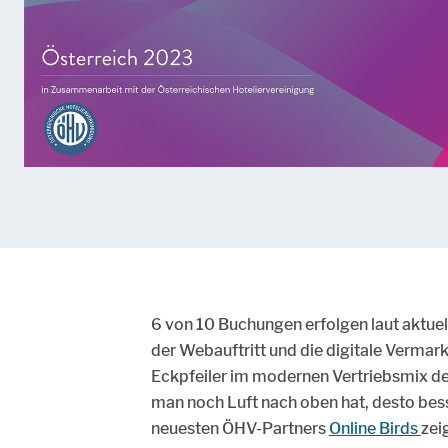
6 von 10 Buchungen erfolgen laut aktuel
der Webauftritt und die digitale Verma
Eckpfeiler im modernen Vertriebsmix de
man noch Luft nach oben hat, desto bes
neuesten ÖHV-Partners
Online Birds
zei