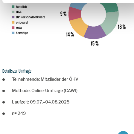
Details zur Umfrage
Teilnehmende: Mitglieder der ÖHV
Methode: Online-Umfrage (CAWI)
Laufzeit: 09.07.–04.08.2025
n= 249