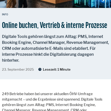
INFO
Online buchen, Vertrieb & interne Prozesse
Digitale Tools gehören längst zum Alltag: PMS, Internet
Booking Engine, Channel Manager, Revenue Management,
CRM oder automatisierte E-Mails sind etabliert. Für
interne Prozesse hinkt die Digitalisierung dagegen
hinterher.
23. September 2025
Lesezeit:
1 Minute
249 Betriebe haben bei unserer aktuellen ÖHV-Umfrage
mitgemacht – und die Ergebnisse sind spannend. Digitale Tools
gehören längst zum Alltag: PMS, Internet Booking Engine,
Channel Manager, Revenue Management, CRM oder