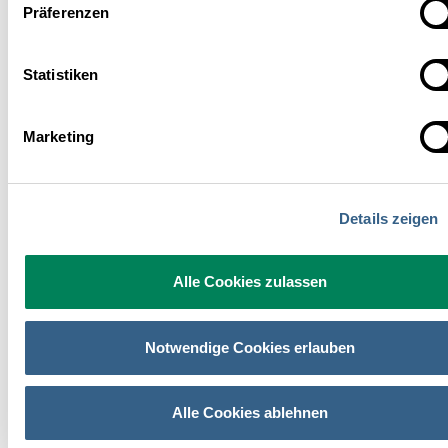
Präferenzen
Statistiken
ZOOM 
Marketing
Details zeigen
Alle Cookies zulassen
Notwendige Cookies erlauben
ZOOM 
Alle Cookies ablehnen