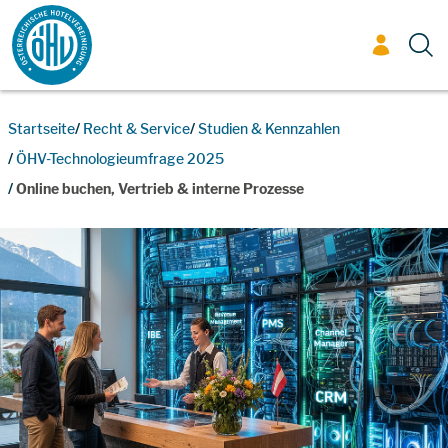
Zum Inhalt
Startseite
Recht & Service
Studien & Kennzahlen
ÖHV-Technologieumfrage 2025
Online buchen, Vertrieb & interne Prozesse