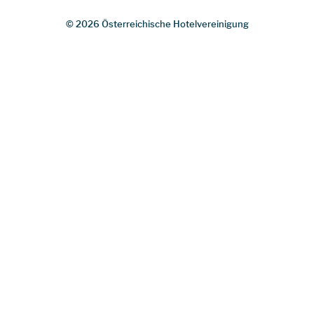
© 2026 Österreichische Hotelvereinigung