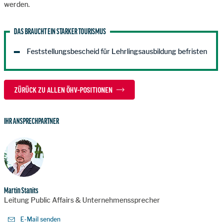
werden.
DAS BRAUCHT EIN STARKER TOURISMUS
Feststellungsbescheid für Lehrlingsausbildung befristen
ZÜRÜCK ZU ALLEN ÖHV-POSITIONEN
IHR ANSPRECHPARTNER
Martin Stanits
Leitung Public Affairs & Unternehmenssprecher
E-Mail senden