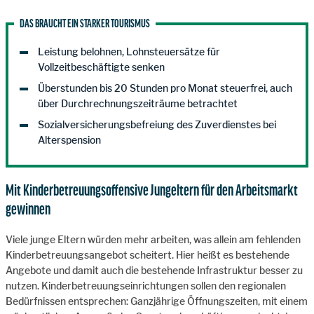
DAS BRAUCHT EIN STARKER TOURISMUS
Leistung belohnen, Lohnsteuersätze für
Vollzeitbeschäftigte senken
Überstunden bis 20 Stunden pro Monat steuerfrei, auch
über Durchrechnungszeiträume betrachtet
Sozialversicherungsbefreiung des Zuverdienstes bei
Alterspension
Mit Kinderbetreuungsoffensive Jungeltern für den Arbeitsmarkt
gewinnen
Viele junge Eltern würden mehr arbeiten, was allein am fehlenden
Kinderbetreuungsangebot scheitert. Hier heißt es bestehende
Angebote und damit auch die bestehende Infrastruktur besser zu
nutzen. Kinderbetreuungseinrichtungen sollen den regionalen
Bedürfnissen entsprechen: Ganzjährige Öffnungszeiten, mit einem