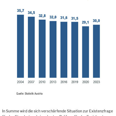
In Summe wird die sich verschärfende Situation zur Existenzfrage