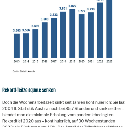
Rekord-Teilzeitquote senken
Doch die Wochenarbeitszeit sinkt seit Jahren kontinuierlich: Sie lag
2004 lt. Statistik Austria noch bei 35,7 Stunden und sank seither –
blendet man die minimale Erholung vom pandemiebedingten
Rekordtief 2020 aus – kontinuierlich, auf 30 Wochenstunden