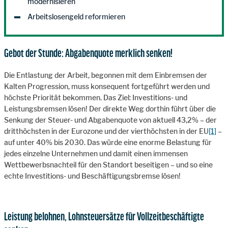
modernisieren
Arbeitslosengeld reformieren
Gebot der Stunde: Abgabenquote merklich senken!
Die Entlastung der Arbeit, begonnen mit dem Einbremsen der
Kalten Progression, muss konsequent fortgeführt werden und
höchste Priorität bekommen. Das Ziel: Investitions- und
Leistungsbremsen lösen! Der direkte Weg dorthin führt über die
Senkung der Steuer- und Abgabenquote von aktuell 43,2% – der
dritthöchsten in der Eurozone und der vierthöchsten in der EU
[1]
–
auf unter 40% bis 2030. Das würde eine enorme Belastung für
jedes einzelne Unternehmen und damit einen immensen
Wettbewerbsnachteil für den Standort beseitigen – und so eine
echte Investitions- und Beschäftigungsbremse lösen!
Leistung belohnen, Lohnsteuersätze für Vollzeitbeschäftigte