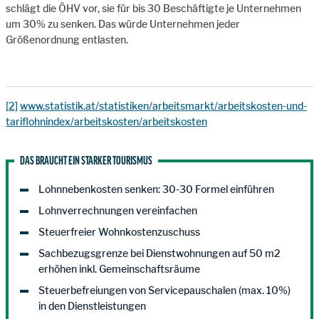
schlägt die ÖHV vor, sie für bis 30 Beschäftigte je Unternehmen
um 30% zu senken. Das würde Unternehmen jeder
Größenordnung entlasten.
[2]
www.statistik.at/statistiken/arbeitsmarkt/arbeitskosten-und-
tariflohnindex/arbeitskosten/arbeitskosten
DAS BRAUCHT EIN STARKER TOURISMUS
Lohnnebenkosten senken: 30-30 Formel einführen
Lohnverrechnungen vereinfachen
Steuerfreier Wohnkostenzuschuss
Sachbezugsgrenze bei Dienstwohnungen auf 50 m2
erhöhen inkl. Gemeinschaftsräume
Steuerbefreiungen von Servicepauschalen (max. 10%)
in den Dienstleistungen