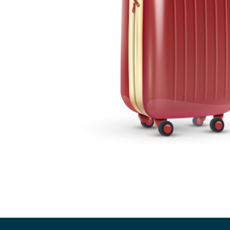
Zur Hauptnavigation