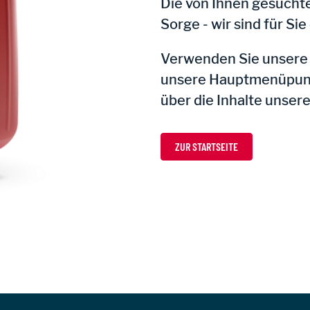
Die von Ihnen gesuchte
Sorge - wir sind für Sie
Verwenden Sie unsere V
unsere Hauptmenüpunkt
über die Inhalte unser
ZUR STARTSEITE