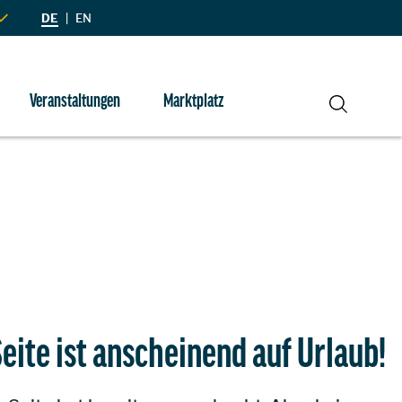
DE
|
EN
Veranstaltungen
Marktplatz
Suche
eite ist anscheinend auf Urlaub!