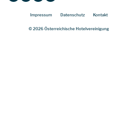
Impressum
Datenschutz
Kontakt
© 2026 Österreichische Hotelvereinigung