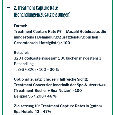
2. Treatment Capture Rate
(Behandlungen/Zusatzleistungen)
Formel:
Treatment Capture Rate (%) = (Anzahl Hotelgäste, die
mindestens 1 Behandlung/Zusatzleistung buchen ÷
Gesamtanzahl Hotelgäste) × 100
Beispiel:
320 Hotelgäste insgesamt, 96 buchen mindestens 1
Behandlung
→ (96 ÷ 320) × 100 =
30 %
Optional (zusätzliche, sehr hilfreiche Sicht):
Treatment Conversion innerhalb der Spa-Nutzer (%) =
(Treatment-Bucher ÷ Spa-Nutzer) × 100
Beispiel: 96 ÷ 208 =
46 %
Zielsetzung für Treatment Capture Rates in (guten)
Spa Hotels: 42 – 47%