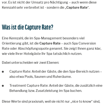
vor. Es ist nicht der Umsatz pro Nächtigung – auch wenn diese
Kennzahl sehr verbreitet ist - sondern die „
Capture Rate
“.
Was ist die Capture Rate?
Eine Kennzahl, die im Spa-Management besonders viel
Orientierung gibt, ist die
Capture Rate
– auch Spa Conversion
Rate oder Abschöpfungsquote genannt. Sie zeigt Ihnen ganz klar,
wie viele Ihrer Hotelgäste Ihr Spa tatsächlich nutzen.
Dabei unterscheiden wir zwei Ebenen:
Capture Rate: Anteil der Gäste, die den Spa-Bereich nutzen –
also etwa Pools, Saunen und Ruheräume.
Treatment Capture Rate: Anteil der Gäste, die zusätzlich eine
Behandlung bzw. Zusatzleistung im Spa buchen.
Diese Werte sind praxisnah, weil sie nicht nur „nice to know“ sind,