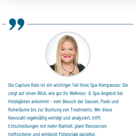
Die Capture Rate ist ein wichtiger Teil Ihres Spa-Kompasses: Sie
zeigt auf einen Blick, wie gut Ihr Wellness- & Spa-Angebot bei
Hotelgästen ankommt – vom Besuch der Saunen, Pools und
Ruheräume bis zur Buchung von Treatments. Wer diese
Kennzahl regelmäßig verfolgt und analysiert, trifft
Entscheidungen mit mehr Klarheit, plant Ressourcen
treffsicherer und entdeckt Potenziale gezielter.