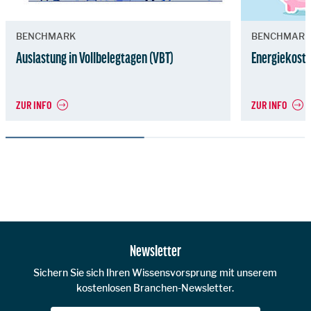
BENCHMARK
BENCHMARK
Auslastung in Vollbelegtagen (VBT)
Energiekoste
ZUR INFO
ZUR INFO
Zur Hauptnavigation
Newsletter
Sichern Sie sich Ihren Wissensvorsprung mit unserem
kostenlosen Branchen-Newsletter.