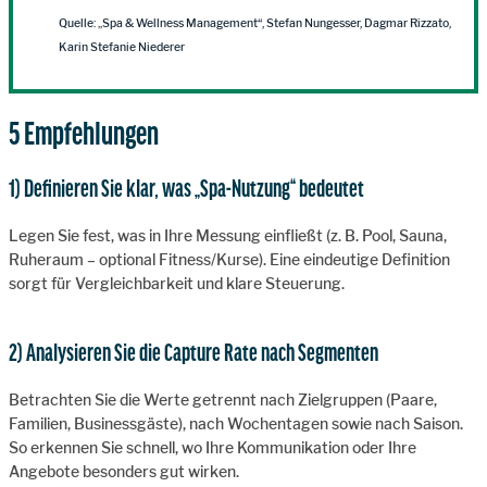
Quelle: „Spa & Wellness Management“, Stefan Nungesser, Dagmar Rizzato,
Karin Stefanie Niederer
5 Empfehlungen
1) Definieren Sie klar, was „Spa-Nutzung“ bedeutet
Legen Sie fest, was in Ihre Messung einfließt (z. B. Pool, Sauna,
Ruheraum – optional Fitness/Kurse). Eine eindeutige Definition
sorgt für Vergleichbarkeit und klare Steuerung.
2) Analysieren Sie die Capture Rate nach Segmenten
Betrachten Sie die Werte getrennt nach Zielgruppen (Paare,
Familien, Businessgäste), nach Wochentagen sowie nach Saison.
So erkennen Sie schnell, wo Ihre Kommunikation oder Ihre
Angebote besonders gut wirken.