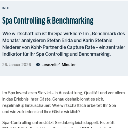
INFO
Spa Controlling & Benchmarking
Wie wirtschaftlich ist Ihr Spa wirklich? Im „Benchmark des
Monats“ analysieren Stefan Brida und Karin Stefanie
Niederer von Kohl>Partner die Capture Rate – ein zentraler
Indikator für Ihr Spa Controlling und Benchmarking.
26. Januar 2026
Lesezeit:
4 Minuten
Im Spa investieren Sie viel – in Ausstattung, Qualität und vor allem
in das Erlebnis Ihrer Gäste. Genau deshalb lohnt es sich,
regelmäßig hinzuschauen: Wie wirtschaftlich arbeitet Ihr Spa –
und wie zufrieden sind Ihre Gäste wirklich?
Spa-Controlling unterstützt Sie dabei gleich doppelt: Es prüft