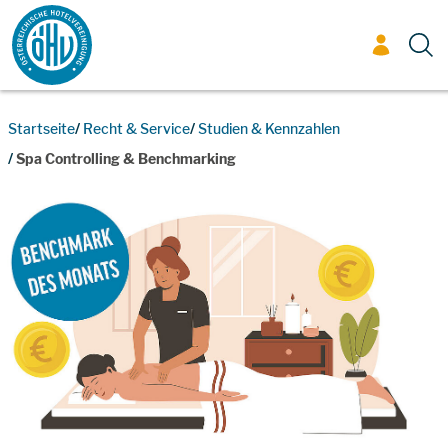
Zum Inhalt
Startseite
Recht & Service
Studien & Kennzahlen
Spa Controlling & Benchmarking