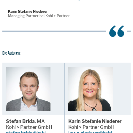
Karin Stefanie Niederer
Managing Partner bei Kohl > Partner
Die Autoren:
Stefan Brida
, MA
Karin Stefanie Niederer
Kohl > Partner GmbH
Kohl > Partner GmbH