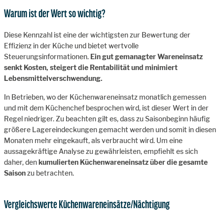
Warum ist der Wert so wichtig?
Diese Kennzahl ist eine der wichtigsten zur Bewertung der
Effizienz in der Küche und bietet wertvolle
Steuerungsinformationen.
Ein gut gemanagter Wareneinsatz
senkt Kosten, steigert die Rentabilität und minimiert
Lebensmittelverschwendung.
In Betrieben, wo der Küchenwareneinsatz monatlich gemessen
und mit dem Küchenchef besprochen wird, ist dieser Wert in der
Regel niedriger. Zu beachten gilt es, dass zu Saisonbeginn häufig
größere Lagereindeckungen gemacht werden und somit in diesen
Monaten mehr eingekauft, als verbraucht wird. Um eine
aussagekräftige Analyse zu gewährleisten, empfiehlt es sich
daher, den
kumulierten Küchenwareneinsatz über die gesamte
Saison
zu betrachten.
Vergleichswerte Küchenwareneinsätze/Nächtigung