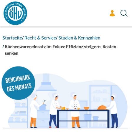
Zum Inhalt
Startseite
Recht & Service
Studien & Kennzahlen
Küchenwareneinsatz im Fokus: Effizienz steigern, Kosten
senken