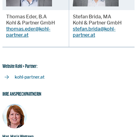
Thomas Eder, B.A
Stefan Brida, MA
Kohl & Partner GmbH
Kohl & Partner GmbH
thomas.eder@kohl-
stefan.brida@kohl-
partner.at
partner.at
Website Kohl > Partner:
kohl-partner.at
IHRE ANSPRECHPARTNERIN
Mag. Maria Wottawa