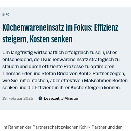
INFO
Küchenwareneinsatz im Fokus: Effizienz
steigern, Kosten senken
Um langfristig wirtschaftlich erfolgreich zu sein, ist es
entscheidend, den Küchenwareneinsatz strategisch zu
steuern und durch effiziente Prozesse zu optimieren.
Thomas Eder und Stefan Brida von Kohl > Partner zeigen,
wie Sie mit einfachen, aber effektiven Maßnahmen Kosten
senken und die Effizienz in Ihrer Küche steigern können.
19. Februar 2025
Lesezeit:
3 Minuten
Im Rahmen der Partnerschaft zwischen Kohl > Partner und der