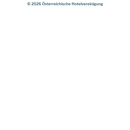
© 2026 Österreichische Hotelvereinigung