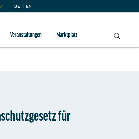
DE
|
EN
Veranstaltungen
Marktplatz
Suche
schutzgesetz für