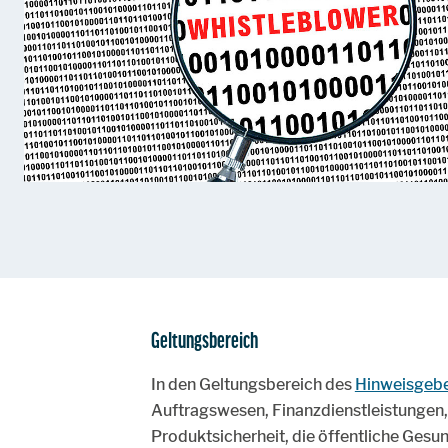
Geltungsbereich
In den Geltungsbereich des
Hinweisgebe
Auftragswesen, Finanzdienstleistungen,
Produktsicherheit, die öffentliche Gesu