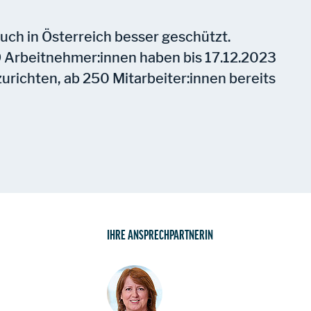
ch in Österreich besser geschützt.
 Arbeitnehmer:innen haben bis 17.12.2023
zurichten, ab 250 Mitarbeiter:innen bereits
IHRE ANSPRECHPARTNERIN