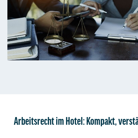
Arbeitsrecht im Hotel: Kompakt, verst