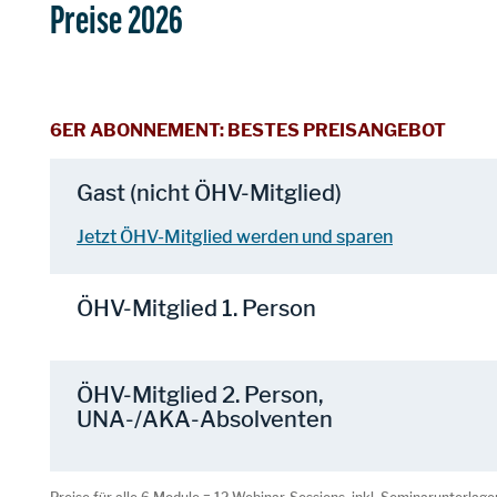
Preise 2026
6ER ABONNEMENT: BESTES PREISANGEBOT
Gast (nicht ÖHV-Mitglied)
Jetzt ÖHV-Mitglied werden und sparen
ÖHV-Mitglied 1. Person
ÖHV-Mitglied 2. Person,
UNA-/AKA-Absolventen