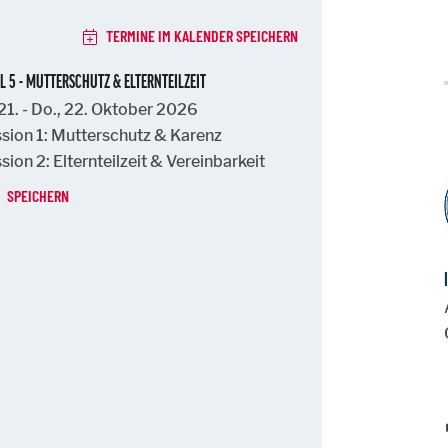
TERMINE IM KALENDER SPEICHERN
 5 - MUTTERSCHUTZ & ELTERNTEILZEIT
 21. - Do., 22. Oktober 2026
ssion 1: Mutterschutz & Karenz
ssion 2: Elternteilzeit & Vereinbarkeit
SPEICHERN