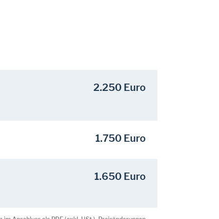
2.250 Euro
1.750 Euro
1.650 Euro