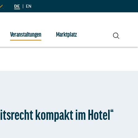
DE
|
EN
Veranstaltungen
Marktplatz
Suche
itsrecht kompakt im Hotel“