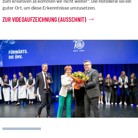
zum kreativen Ja kommen wir nicht weiter“. Die Hotellerie sei ein
guter Ort, um diese Erkenntnisse umzusetzen.
ZUR VIDEOAUFZEICHNUNG (AUSSCHNIT)