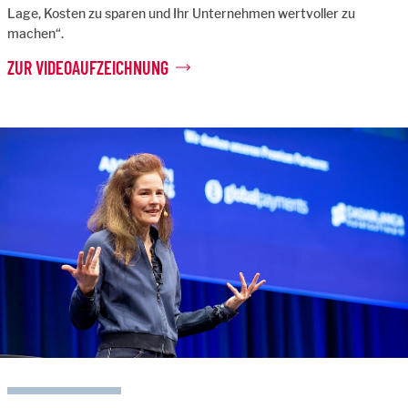
Lage, Kosten zu sparen und Ihr Unternehmen wertvoller zu
machen“.
ZUR VIDEOAUFZEICHNUNG