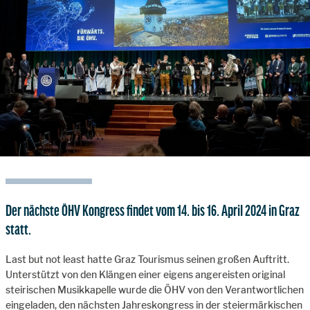
Der nächste ÖHV Kongress findet vom 14. bis 16. April 2024 in Graz
statt.
Last but not least hatte Graz Tourismus seinen großen Auftritt.
Unterstützt von den Klängen einer eigens angereisten original
steirischen Musikkapelle wurde die ÖHV von den Verantwortlichen
eingeladen, den nächsten Jahreskongress in der steiermärkischen