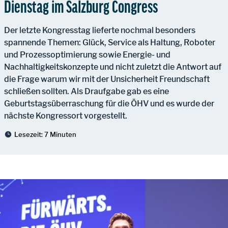
Dienstag im Salzburg Congress
Der letzte Kongresstag lieferte nochmal besonders
spannende Themen: Glück, Service als Haltung, Roboter
und Prozessoptimierung sowie Energie- und
Nachhaltigkeitskonzepte und nicht zuletzt die Antwort auf
die Frage warum wir mit der Unsicherheit Freundschaft
schließen sollten. Als Draufgabe gab es eine
Geburtstagsüberraschung für die ÖHV und es wurde der
nächste Kongressort vorgestellt.
Lesezeit:
7 Minuten