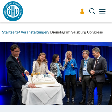
Zum Inhalt
TOGG
Startseite
Veranstaltungen
Dienstag im Salzburg Congress