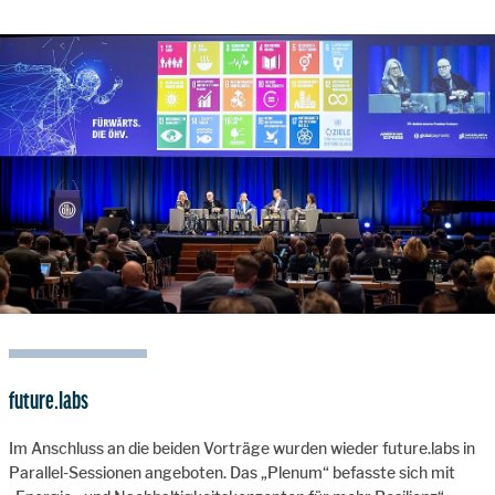
future.labs
Im Anschluss an die beiden Vorträge wurden wieder future.labs in
Parallel-Sessionen angeboten. Das „Plenum“ befasste sich mit