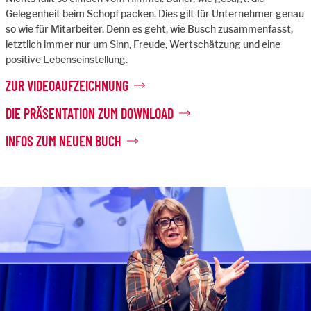
Gelegenheit beim Schopf packen. Dies gilt für Unternehmer genau
so wie für Mitarbeiter. Denn es geht, wie Busch zusammenfasst,
letztlich immer nur um Sinn, Freude, Wertschätzung und eine
positive Lebenseinstellung.
ZUR VIDEOAUFZEICHNUNG
DIE PRÄSENTATION ZUM DOWNLOAD
INFOS ZUM NEUEN BUCH