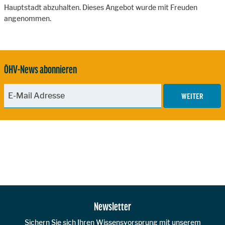
Hauptstadt abzuhalten. Dieses Angebot wurde mit Freuden
angenommen.
ÖHV-News abonnieren
WEITER
Zur Hauptnavigation
Newsletter
Sichern Sie sich Ihren Wissensvorsprung mit unserem