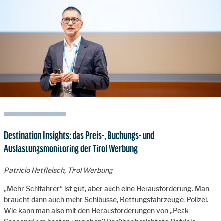
Destination Insights: das Preis-, Buchungs- und
Auslastungsmonitoring der Tirol Werbung
Patricio Hetfleisch, Tirol Werbung
„Mehr Schifahrer“ ist gut, aber auch eine Herausforderung. Man
braucht dann auch mehr Schibusse, Rettungsfahrzeuge, Polizei.
Wie kann man also mit den Herausforderungen von „Peak