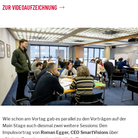
ZUR VIDEOAUFZEICHNUNG
Wie schon am Vortag gab es parallel zu den Vorträgen auf der
Main Stage auch diesmal zwei weitere Sessions: Den
Impulsvortrag von
Roman Egger, CEO SmartVisions
über