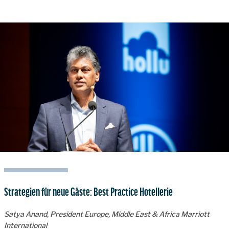
Strategien für neue Gäste: Best Practice Hotellerie
Satya Anand, President Europe, Middle East & Africa Marriott
International