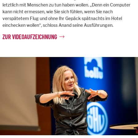
letztlich mit Menschen zu tun haben wollen. „Denn ein Computer
kann nicht ermessen, wie Sie sich fühlen, wenn Sie nach
verspätetem Flug und ohne Ihr Gepäck spätnachts im Hotel
einchecken wollen“, schloss Anand seine Ausführungen.
ZUR VIDEOAUFZEICHNUNG