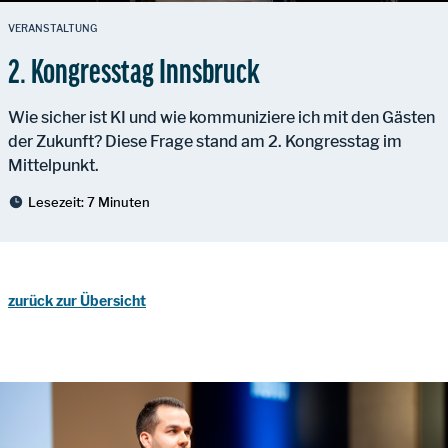
VERANSTALTUNG
2. Kongresstag Innsbruck
Wie sicher ist KI und wie kommuniziere ich mit den Gästen
der Zukunft? Diese Frage stand am 2. Kongresstag im
Mittelpunkt.
Lesezeit:
7 Minuten
zurück zur Übersicht