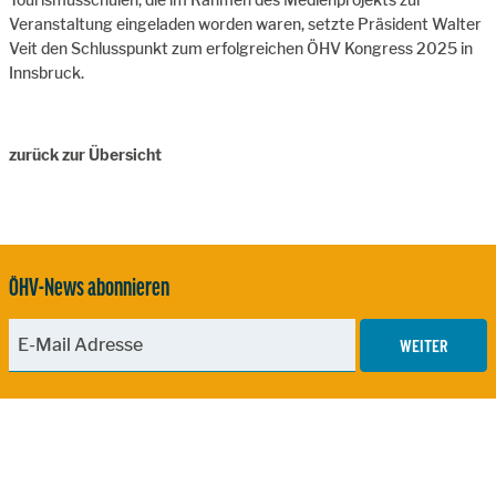
Veranstaltung eingeladen worden waren, setzte Präsident Walter
Veit den Schlusspunkt zum erfolgreichen ÖHV Kongress 2025 in
Innsbruck.
zurück zur Übersicht
ÖHV-News abonnieren
WEITER
Zur Hauptnavigation