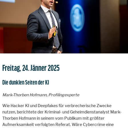
Freitag, 24. Jänner 2025
Die dunklen Seiten der KI
Mark-Thorben Hofmann, Profilingexperte
Wie Hacker KI und Deepfakes für verbrecherische Zwecke
nutzen, berichtete der Kriminal- und Geheimdienstanalyst Mark-
Thorben Hofmann in seinem vom Publikum mit größter
Aufmerksamkeit verfolgten Referat. Wäre Cybercrime eine