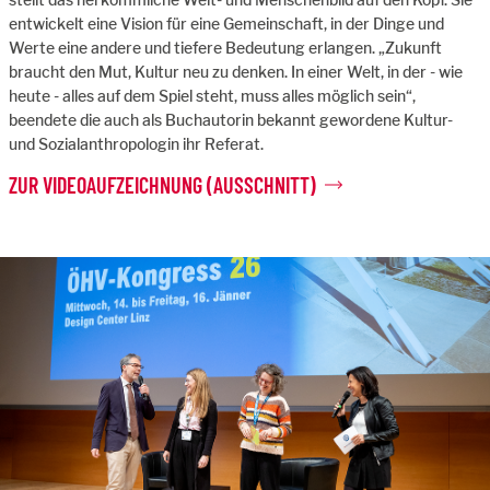
entwickelt eine Vision für eine Gemeinschaft, in der Dinge und
Werte eine andere und tiefere Bedeutung erlangen. „Zukunft
braucht den Mut, Kultur neu zu denken. In einer Welt, in der - wie
heute - alles auf dem Spiel steht, muss alles möglich sein“,
beendete die auch als Buchautorin bekannt gewordene Kultur-
und Sozialanthropologin ihr Referat.
ZUR VIDEOAUFZEICHNUNG (AUSSCHNITT)