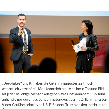
„Deepfakes“ und KI haben die Gefahr in jüngster Zeit noch
wesentlich verschärft. Man kann sich heute online in Ton und Bild
als jeder beliebige Mensch ausgeben, wie Hofmann dem Publikum
anhand einer durchaus echt anmutenden, aber natürlich fingierten
Video-Grußbotschaft von US-Präsident Trump an den Innsbrucker