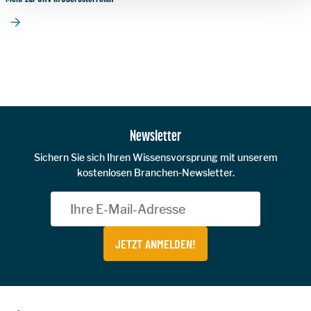
Zur Hauptnavigation
Newsletter
Sichern Sie sich Ihren Wissensvorsprung mit unserem
kostenlosen Branchen-Newsletter.
JETZT ANMELDEN!