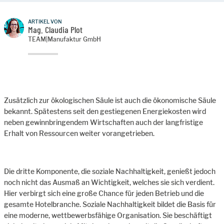
ARTIKEL VON
Mag. Claudia Plot
TEAM|Manufaktur GmbH
Zusätzlich zur ökologischen Säule ist auch die ökonomische Säule
bekannt. Spätestens seit den gestiegenen Energiekosten wird
neben gewinnbringendem Wirtschaften auch der langfristige
Erhalt von Ressourcen weiter vorangetrieben.
Die dritte Komponente, die soziale Nachhaltigkeit, genießt jedoch
noch nicht das Ausmaß an Wichtigkeit, welches sie sich verdient.
Hier verbirgt sich eine große Chance für jeden Betrieb und die
gesamte Hotelbranche. Soziale Nachhaltigkeit bildet die Basis für
eine moderne, wettbewerbsfähige Organisation. Sie beschäftigt