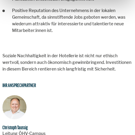
Positive Reputation des Unternehmens in der lokalen
Gemeinschaft, da sinnstiftende Jobs geboten werden, was
wiederum attraktiv für interessierte und talentierte neue
Mitarbeiter:innen ist.
Soziale Nachhaltigkeit in der Hotellerie ist nicht nur ethisch
wertvoll, sondern auch ökonomisch gewinnbringend. Investitionen
in diesem Bereich rentieren sich langfristig mit Sicherheit.
IHR ANSPRECHPARTNER
Christoph Taussig
Leitung ÖHV-Campus