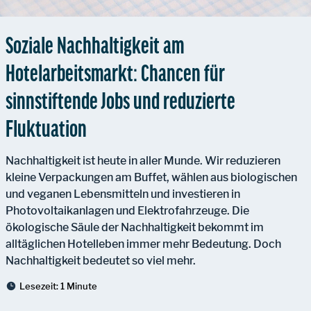
Soziale Nachhaltigkeit am
Hotelarbeitsmarkt: Chancen für
sinnstiftende Jobs und reduzierte
Fluktuation
Nachhaltigkeit ist heute in aller Munde. Wir reduzieren
kleine Verpackungen am Buffet, wählen aus biologischen
und veganen Lebensmitteln und investieren in
Photovoltaikanlagen und Elektrofahrzeuge. Die
ökologische Säule der Nachhaltigkeit bekommt im
alltäglichen Hotelleben immer mehr Bedeutung. Doch
Nachhaltigkeit bedeutet so viel mehr.
Lesezeit:
1 Minute