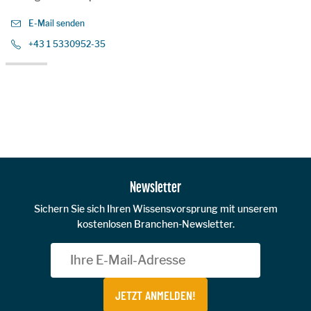
E-Mail senden
+43 1 5330952-35
Zur Hauptnavigation
Newsletter
Sichern Sie sich Ihren Wissensvorsprung mit unserem
kostenlosen Branchen-Newsletter.
JETZT ANMELDEN!