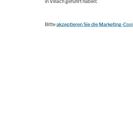
in Villach geführt haben:
Bitte
akzeptieren Sie die Marketing-Coo