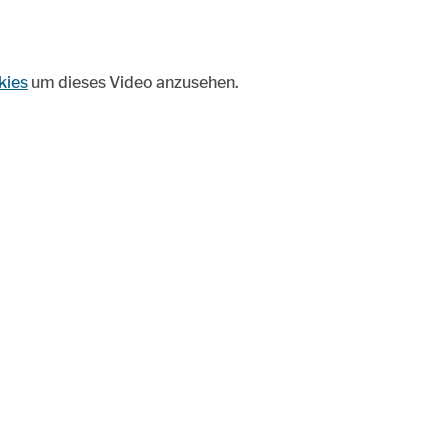
kies
um dieses Video anzusehen.