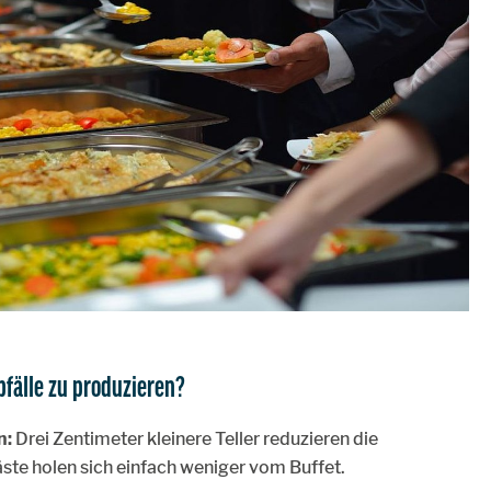
bfälle zu produzieren?
n:
Drei Zentimeter kleinere Teller reduzieren die
ste holen sich einfach weniger vom Buffet.