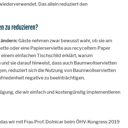
wiederverwendet. Das allein reduziert den
en zu reduzieren?
 ändern:
Gäste nehmen zwar bewusst wahr, ob sie am
ette oder eine Papierserviette aus recyceltem Paper
 einem einfachen Tischschild erklärt, warum
und sie darauf hinweist, dass auch Baumwollservietten
gen, reduziert sich die Nutzung von Baumwollservietten
friedenheit negative zu beeinträchtigen.
rfügung, die wir einfach und kostengünstig implementieren
 das wir mit Frau Prof. Dolnicar beim ÖHV-Kongress 2019