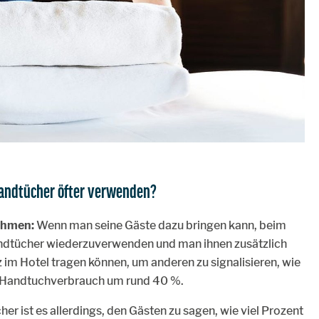
Handtücher öfter verwenden?
ehmen:
Wenn man seine Gäste dazu bringen kann, beim
andtücher wiederzuverwenden und man ihnen zusätzlich
z im Hotel tragen können, um anderen zu signalisieren, wie
er Handtuchverbrauch um rund 40 %.
her ist es allerdings, den Gästen zu sagen, wie viel Prozent