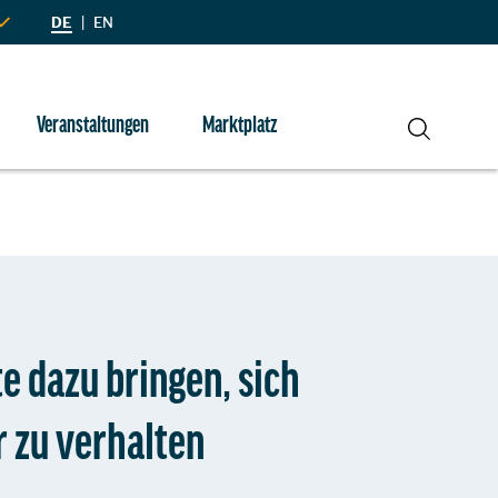
DE
|
EN
Veranstaltungen
Marktplatz
Suche
e dazu bringen, sich
 zu verhalten