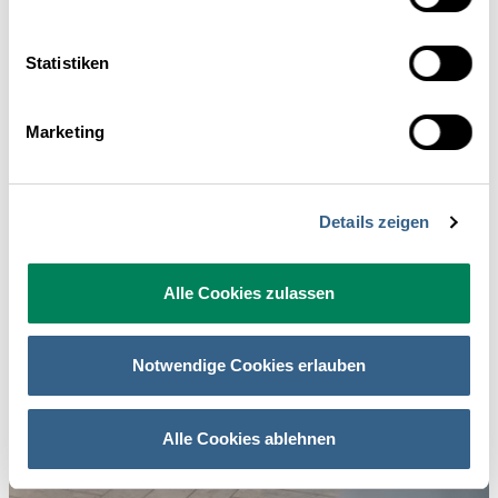
Statistiken
Marketing
Details zeigen
Alle Cookies zulassen
Notwendige Cookies erlauben
Alle Cookies ablehnen