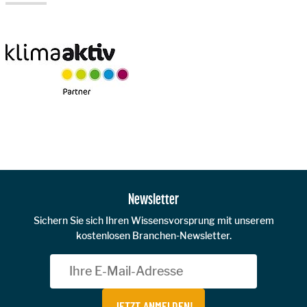
Zur Hauptnavigation
Newsletter
Sichern Sie sich Ihren Wissensvorsprung mit unserem
kostenlosen Branchen-Newsletter.
JETZT ANMELDEN!