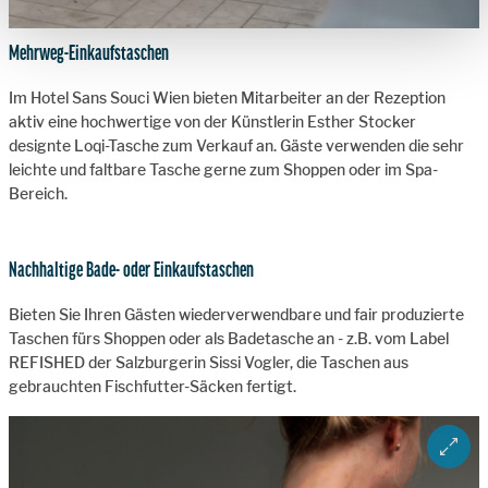
Mehrweg-Einkaufstaschen
Im Hotel Sans Souci Wien bieten Mitarbeiter an der Rezeption
aktiv eine hochwertige von der Künstlerin Esther Stocker
designte Loqi-Tasche zum Verkauf an. Gäste verwenden die sehr
leichte und faltbare Tasche gerne zum Shoppen oder im Spa-
Bereich.
Nachhaltige Bade- oder Einkaufstaschen
Bieten Sie Ihren Gästen wiederverwendbare und fair produzierte
Taschen fürs Shoppen oder als Badetasche an - z.B. vom Label
REFISHED der Salzburgerin Sissi Vogler, die Taschen aus
gebrauchten Fischfutter-Säcken fertigt.
ZOOM 