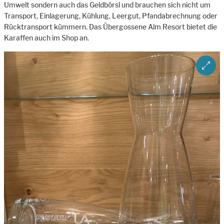
Umwelt sondern auch das Geldbörsl und brauchen sich nicht um
Transport, Einlagerung, Kühlung, Leergut, Pfandabrechnung oder
Rücktransport kümmern. Das Übergossene Alm Resort bietet die
Karaffen auch im Shop an.
ZOOM 