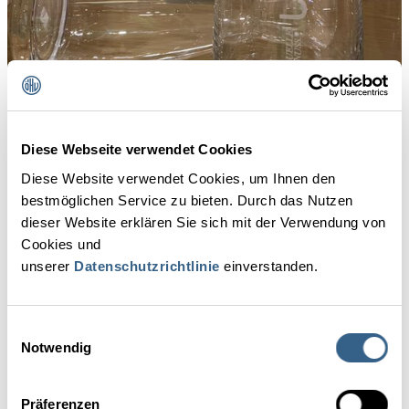
Diese Webseite verwendet Cookies
Diese Website verwendet Cookies, um Ihnen den
bestmöglichen Service zu bieten. Durch das Nutzen
dieser Website erklären Sie sich mit der Verwendung von
Cookies und
unserer
Datenschutzrichtlinie
einverstanden.
ZOOM 
Einwilligungsauswahl
Notwendig
Präferenzen