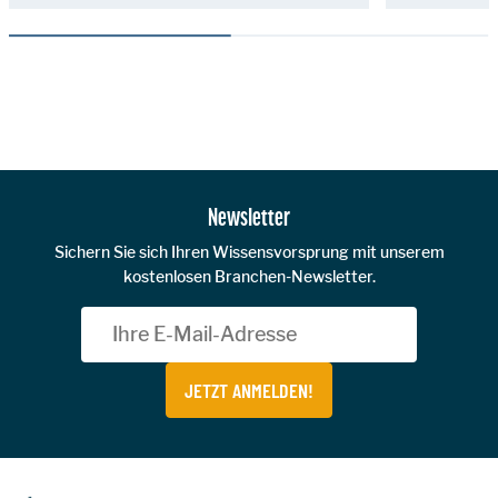
Zur Hauptnavigation
Newsletter
Sichern Sie sich Ihren Wissensvorsprung mit unserem
kostenlosen Branchen-Newsletter.
JETZT ANMELDEN!