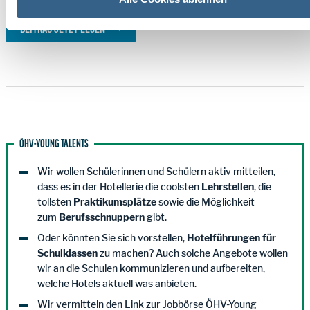
BEITRAG JETZT LESEN
ÖHV-YOUNG TALENTS
Wir wollen Schülerinnen und Schülern aktiv mitteilen,
dass es in der Hotellerie die coolsten
Lehrstellen
, die
tollsten
Praktikumsplätze
sowie die Möglichkeit
zum
Berufsschnuppern
gibt.
Oder könnten Sie sich vorstellen,
Hotelführungen für
Schulklassen
zu machen? Auch solche Angebote wollen
wir an die Schulen kommunizieren und aufbereiten,
welche Hotels aktuell was anbieten.
Wir vermitteln den Link zur Jobbörse ÖHV-Young