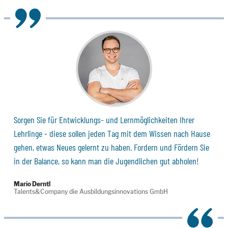
Sorgen Sie für Entwicklungs- und Lernmöglichkeiten Ihrer
Lehrlinge - diese sollen jeden Tag mit dem Wissen nach Hause
gehen, etwas Neues gelernt zu haben. Fordern und Fördern Sie
in der Balance, so kann man die Jugendlichen gut abholen!
Mario Derntl
Talents&Company die Ausbildungsinnovations GmbH