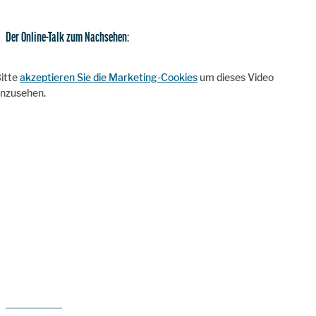
Der Online-Talk zum Nachsehen:
itte
akzeptieren Sie die Marketing-Cookies
um dieses Video
nzusehen.