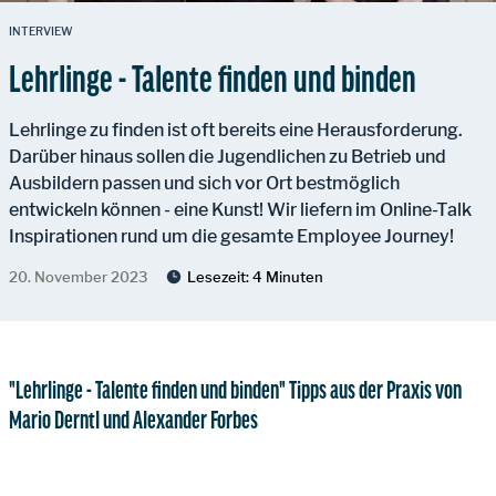
INTERVIEW
Lehrlinge - Talente finden und binden
Lehrlinge zu finden ist oft bereits eine Herausforderung.
Darüber hinaus sollen die Jugendlichen zu Betrieb und
Ausbildern passen und sich vor Ort bestmöglich
entwickeln können - eine Kunst! Wir liefern im Online-Talk
Inspirationen rund um die gesamte Employee Journey!
20. November 2023
Lesezeit:
4 Minuten
"Lehrlinge - Talente finden und binden" Tipps aus der Praxis von
Mario Derntl und Alexander Forbes