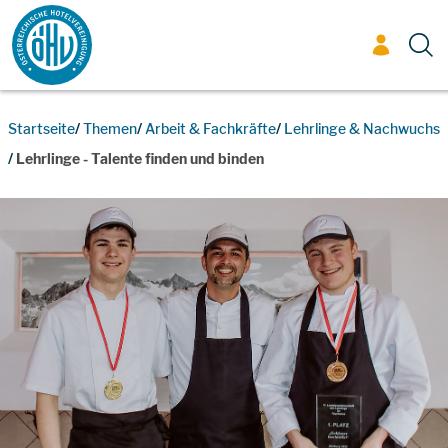
Zum Inhalt
Startseite
Themen
Arbeit & Fachkräfte
Lehrlinge & Nachwuchs
Lehrlinge - Talente finden und binden