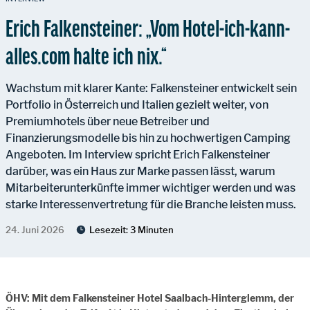
Erich Falkensteiner: „Vom Hotel-ich-kann-
alles.com halte ich nix.“
Wachstum mit klarer Kante: Falkensteiner entwickelt sein
Portfolio in Österreich und Italien gezielt weiter, von
Premiumhotels über neue Betreiber und
Finanzierungsmodelle bis hin zu hochwertigen Camping
Angeboten. Im Interview spricht Erich Falkensteiner
darüber, was ein Haus zur Marke passen lässt, warum
Mitarbeiterunterkünfte immer wichtiger werden und was
starke Interessenvertretung für die Branche leisten muss.
24. Juni 2026
Lesezeit:
3 Minuten
ÖHV: Mit dem Falkensteiner Hotel Saalbach-Hinterglemm, der