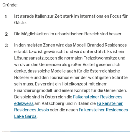
Gründe:
Ist gerade Italien zur Zeit stark im internationalen Focus für
Gäste.
Die Möglichkeiten im urbanistischen Bereich sind besser.
In den meisten Zonen wird das Modell Branded Residences
erlaubt bzw. ist gewünscht und wird unterstützt. Es ist ein
Lösungsansatz gegen die normalen Freizeitwohnsitze und
wird von den Gemeinden als großer Vorteil gesehen. Ich
denke, dass solche Modelle auch für die österreichische
Hotellerie und den Tourismus einer der wichtigsten Schritte
sein muss. Es vereint ein Hotelkonzept mit einem
Finanzierungmodell und einem Konzept für die Gemeinden.
Beispiele sind in Österreich die
Falkensteiner Residences
edel:weiss
am Katschberg und in Italien die
Falkensteiner
Residences Jesolo
oder die neuen
Falkensteiner Residences
Lake Garda
.