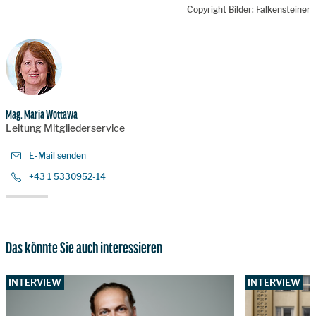
Copyright Bilder: Falkensteiner
Mag. Maria Wottawa
Leitung Mitgliederservice
E-Mail senden
+43 1 5330952-14
Das könnte Sie auch interessieren
INTERVIEW
INTERVIEW