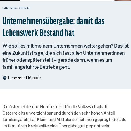
PARTNER-BEITRAG
Unternehmensübergabe: damit das
Lebenswerk Bestand hat
Wie soll es mit meinem Unternehmen weitergehen? Das ist
eine Zukunftsfrage, die sich fast allen Unternehmer:innen
früher oder später stellt – gerade dann, wenn es um
familiengeführte Betriebe geht.
Lesezeit:
1 Minute
Die österreichische Hotellerie ist für die Volkswirtschaft
Österreichs unverzichtbar und durch den sehr hohen Anteil
familiengeführter Klein- und Mittelunternehmen geprägt. Gerade
im familiären Kreis sollte eine Übergabe gut geplant sein.