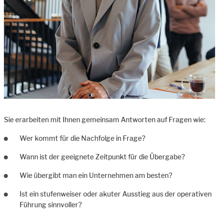
Sie erarbeiten mit Ihnen gemeinsam Antworten auf Fragen wie:
Wer kommt für die Nachfolge in Frage?
Wann ist der geeignete Zeitpunkt für die Übergabe?
Wie übergibt man ein Unternehmen am besten?
Ist ein stufenweiser oder akuter Ausstieg aus der operativen
Führung sinnvoller?