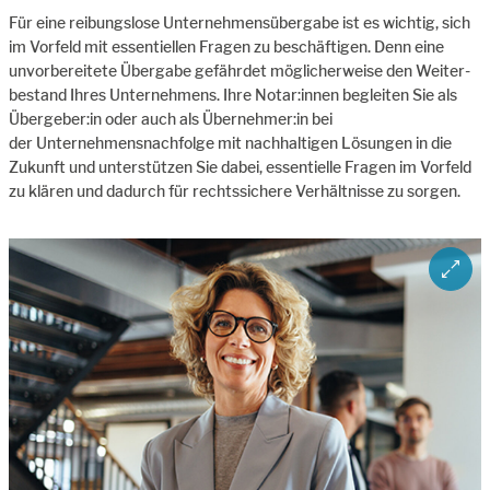
Für eine reibungslose Unternehmensübergabe ist es wichtig, sich
im Vorfeld mit essentiellen Fragen zu beschäftigen. Denn eine
unvorbereitete Übergabe gefährdet möglicherweise den Weiter­
bestand Ihres Unternehmens. Ihre Notar:innen begleiten Sie als
Übergeber:in oder auch als Übernehmer:in bei
der Unternehmensnachfolge mit nachhaltigen Lösungen in die
Zukunft und unterstützen Sie dabei, essentielle Fragen im Vorfeld
zu klären und dadurch für rechtssichere Verhältnisse zu sorgen.
ZOOM 