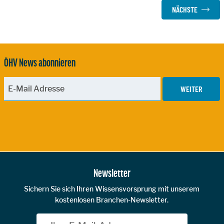
NÄCHSTE
ÖHV News abonnieren
WEITER
Zur Hauptnavigation
Newsletter
Sichern Sie sich Ihren Wissensvorsprung mit unserem
kostenlosen Branchen-Newsletter.