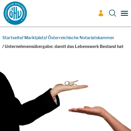
Zum Inhalt
TO
Startseite
Marktplatz
Österreichische Notariatskammer
Unternehmensübergabe: damit das Lebenswerk Bestand hat