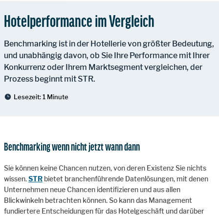
Hotelperformance im Vergleich
Benchmarking ist in der Hotellerie von größter Bedeutung,
und unabhängig davon, ob Sie Ihre Performance mit Ihrer
Konkurrenz oder Ihrem Marktsegment vergleichen, der
Prozess beginnt mit STR.
Lesezeit:
1 Minute
Benchmarking wenn nicht jetzt wann dann
Sie können keine Chancen nutzen, von deren Existenz Sie nichts
wissen.
STR
bietet branchenführende Datenlösungen, mit denen
Unternehmen neue Chancen identifizieren und aus allen
Blickwinkeln betrachten können. So kann das Management
fundiertere Entscheidungen für das Hotelgeschäft und darüber