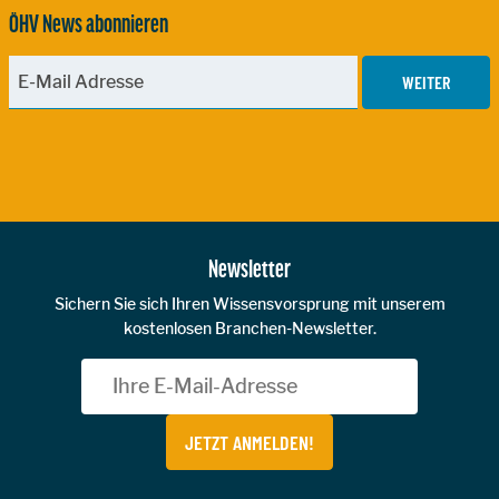
ÖHV News abonnieren
WEITER
Zur Hauptnavigation
Newsletter
Sichern Sie sich Ihren Wissensvorsprung mit unserem
kostenlosen Branchen-Newsletter.
JETZT ANMELDEN!