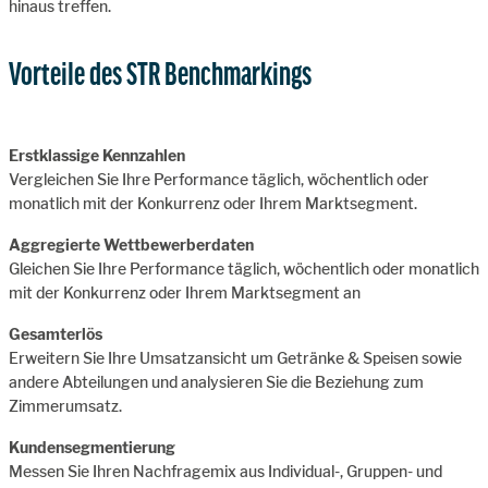
hinaus treffen.
Vorteile des STR Benchmarkings
Erstklassige Kennzahlen
Vergleichen Sie Ihre Performance täglich, wöchentlich oder
monatlich mit der Konkurrenz oder Ihrem Marktsegment.
Aggregierte Wettbewerberdaten
Gleichen Sie Ihre Performance täglich, wöchentlich oder monatlich
mit der Konkurrenz oder Ihrem Marktsegment an
Gesamterlös
Erweitern Sie Ihre Umsatzansicht um Getränke & Speisen sowie
andere Abteilungen und analysieren Sie die Beziehung zum
Zimmerumsatz.
Kundensegmentierung
Messen Sie Ihren Nachfragemix aus Individual-, Gruppen- und