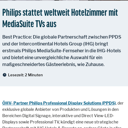
Philips stattet weltweit Hotelzimmer mit
MediaSuite TVs aus
Best Practice: Die globale Partnerschaft zwischen PPDS
und der Intercontinental Hotels Group (IHG) bringt
erstmals Philips MediaSuite-Fernseher in die IHG-Hotels
und bietet eine unvergleichliche Auswahl für ein
maßgeschneidertes Gästeerlebnis, wie Zuhause.
Lesezeit:
2 Minuten
ÖHV- Partner Philips Professional Display Solutions (PPDS)
, der
exklusive globale Anbieter von Produkten und Lösungen in den
Bereichen Digital Signage, interaktive und Direct View-LED-
Displays sowie Professional TV, kündigt eine neue strategische