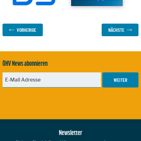
VORHERIGE
NÄCHSTE
ÖHV News abonnieren
WEITER
Zur Hauptnavigation
Newsletter