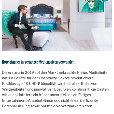
Hotelzimmer in vernetzte Mediensuiten verwandeln
Die erstmalig 2019 auf den Markt gebrachte Philips MediaSuite
hat TV-Geräte für den Hospitality-Sektor revolutioniert.
Erstklassige 4K UHD-Bildqualität wird mit einer Reihe von
Weltneuheiten und innovativen Lösungen kombiniert, die Gästen
wie auch Hoteliers ein früher unvorstellbar vielfältiges
Entertainment-Angebot (linear und nicht-linear), effiziente
Personalisierung sowie optimale Verwaltbarkeit bieten.