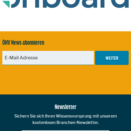
ÖHV News abonnieren
WEITER
Zur Hauptnavigation
Newsletter
Sichern Sie sich Ihren Wissensvorsprung mit unserem
kostenlosen Branchen-Newsletter.