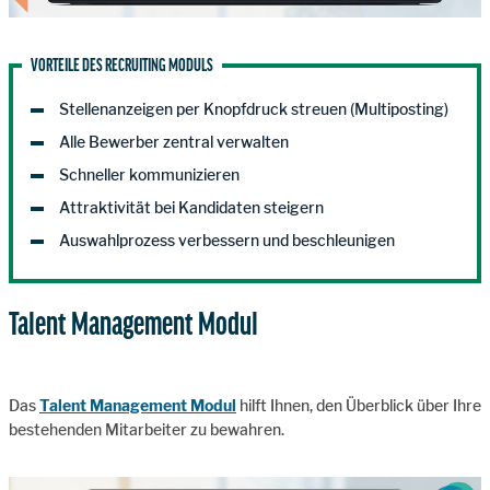
VORTEILE DES RECRUITING MODULS
Stellenanzeigen per Knopfdruck streuen (Multiposting)
Alle Bewerber zentral verwalten
Schneller kommunizieren
Attraktivität bei Kandidaten steigern
Auswahlprozess verbessern und beschleunigen
Talent Management Modul
Das
Talent Management Modul
hilft Ihnen, den Überblick über Ihre
bestehenden Mitarbeiter zu bewahren.