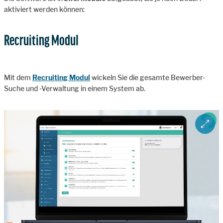
aktiviert werden können:
Recruiting Modul
Mit dem
Recruiting Modul
wickeln Sie die gesamte Bewerber-
Suche und -Verwaltung in einem System ab.
ZOOM 