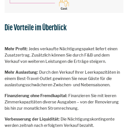
Die Vorteile im Überblick
Mehr Profit:
Jedes verkaufte Nächtigungspaket liefert einen
Zusatzertrag. Zusätzlich können Sie durch F&B und dem
Verkauf von weiteren Leistungen die Erträge steigern.
Mehr Auslastung:
Durch den Verkauf Ihrer Leerkapazitäten in
einem Best-Travel-Outlet gewinnen Sie neue Gäste für die
auslastungsschwächeren Zwischen- und Nebensaisonen.
Finanzierung ohne Fremdkapital:
Finanzieren Sie mit leeren
Zimmerkapazitäten diverse Ausgaben – von der Renovierung
bis hin zur monatlichen Stromrechnung.
Verbesserung der Liquidität:
Die Nächtigungskontingente
werden zeitnah nach erfolgtem Verkauf bezahlt.