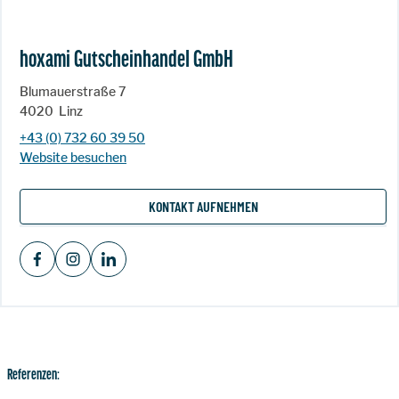
hoxami Gutscheinhandel GmbH
Blumauerstraße 7
4020
Linz
+43 (0) 732 60 39 50
Website besuchen
KONTAKT AUFNEHMEN
Referenzen: