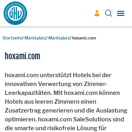
Zum Inhalt
TOGG
Startseite
Marktplatz
Marktplatz
hoxami.com
hoxami.com
hoxami.com unterstützt Hotels bei der
innovativen Verwertung von Zimmer-
Leerkapazitäten. Mit hoxami.com können
Hotels aus leeren Zimmern einen
Zusatzertrag generieren und die Auslastung
optimieren. hoxami.com SaleSolutions sind
die smarte und risikofreie Lösung für