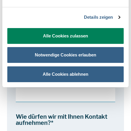
Anrede
Frau
Herr
Divers
Details zeigen
Vorname*
Alle Cookies zulassen
Notwendige Cookies erlauben
Nachname*
Alle Cookies ablehnen
Unternehmen*
Wie dürfen wir mit Ihnen Kontakt
aufnehmen?*