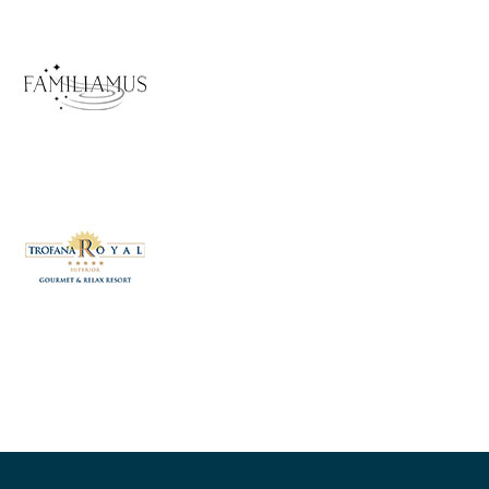
Zur Hauptnavigation