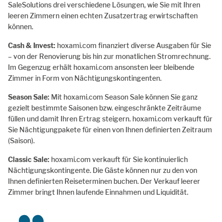
SaleSolutions drei verschiedene Lösungen, wie Sie mit Ihren
leeren Zimmern einen echten Zusatzertrag erwirtschaften
können.
Cash & Invest:
hoxami.com finanziert diverse Ausgaben für Sie
– von der Renovierung bis hin zur monatlichen Stromrechnung.
Im Gegenzug erhält hoxami.com ansonsten leer bleibende
Zimmer in Form von Nächtigungskontingenten.
Season Sale:
Mit hoxami.com Season Sale können Sie ganz
gezielt bestimmte Saisonen bzw. eingeschränkte Zeiträume
füllen und damit Ihren Ertrag steigern. hoxami.com verkauft für
Sie Nächtigungpakete für einen von Ihnen definierten Zeitraum
(Saison).
Classic Sale:
hoxami.com verkauft für Sie kontinuierlich
Nächtigungskontingente. Die Gäste können nur zu den von
Ihnen definierten Reiseterminen buchen. Der Verkauf leerer
Zimmer bringt Ihnen laufende Einnahmen und Liquidität.