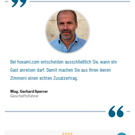
Bei hoxami.com entscheiden ausschließlich Sie, wann ein
Gast anreisen darf. Damit machen Sie aus Ihren leeren
Zimmern einen echten Zusatzertrag.
Mag. Gerhard Sperrer
Geschäftsführer