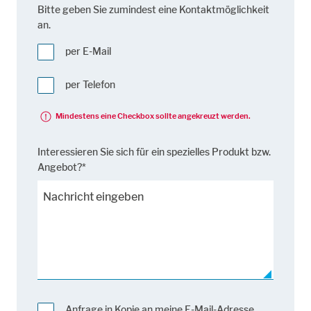
Bitte geben Sie zumindest eine Kontaktmöglichkeit
an.
per E-Mail
per Telefon
Mindestens eine Checkbox sollte angekreuzt werden.
Interessieren Sie sich für ein spezielles Produkt bzw.
Angebot?*
Anfrage in Kopie an meine E-Mail-Adresse