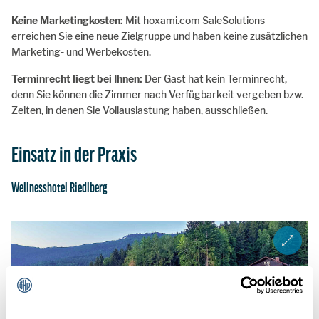
Keine Marketingkosten:
Mit hoxami.com SaleSolutions
erreichen Sie eine neue Zielgruppe und haben keine zusätzlichen
Marketing- und Werbekosten.
Terminrecht liegt bei Ihnen:
Der Gast hat kein Terminrecht,
denn Sie können die Zimmer nach Verfügbarkeit vergeben bzw.
Zeiten, in denen Sie Vollauslastung haben, ausschließen.
Einsatz in der Praxis
Wellnesshotel Riedlberg
ZOOM I