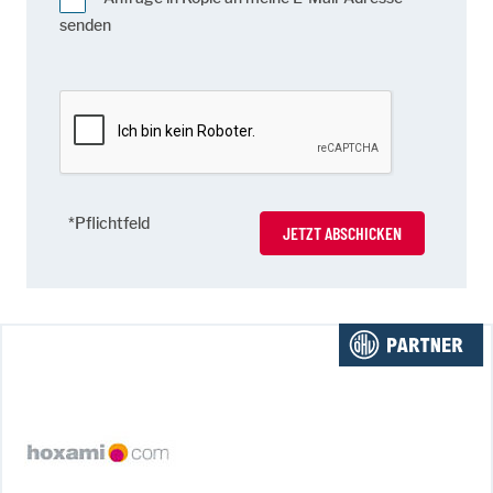
senden
*Pflichtfeld
JETZT ABSCHICKEN