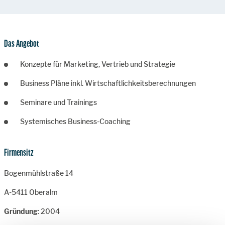
Das Angebot
Konzepte für Marketing, Vertrieb und Strategie
Business Pläne inkl. Wirtschaftlichkeitsberechnungen
Seminare und Trainings
Systemisches Business-Coaching
Firmensitz
Bogenmühlstraße 14
A-5411 Oberalm
Gründung
: 2004