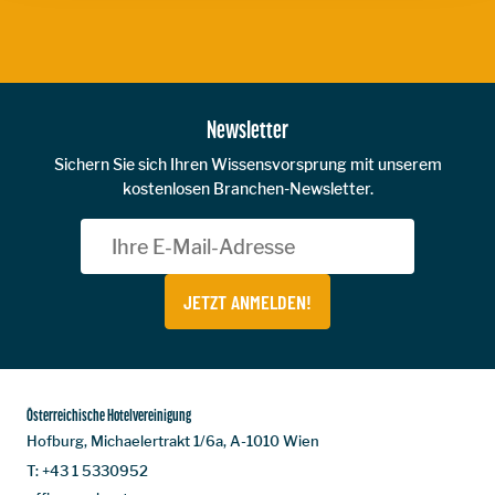
Zur Hauptnavigation
Newsletter
Sichern Sie sich Ihren Wissensvorsprung mit unserem
kostenlosen Branchen-Newsletter.
JETZT ANMELDEN!
Österreichische Hotelvereinigung
Hofburg, Michaelertrakt 1/6a, A-1010 Wien
T:
+43 1 5330952