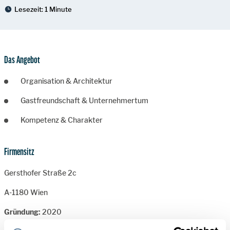
Lesezeit:
1 Minute
Das Angebot
Organisation & Architektur
Gastfreundschaft & Unternehmertum
Kompetenz & Charakter
Firmensitz
Gersthofer Straße 2c
A-1180 Wien
Gründung:
2020