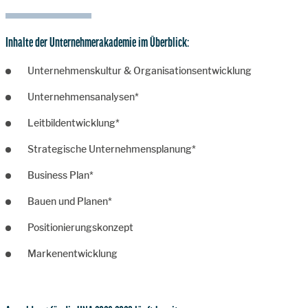
Inhalte der Unternehmerakademie im Überblick:
Unternehmenskultur & Organisationsentwicklung
Unternehmensanalysen*
Leitbildentwicklung*
Strategische Unternehmensplanung*
Business Plan*
Bauen und Planen*
Positionierungskonzept
Markenentwicklung