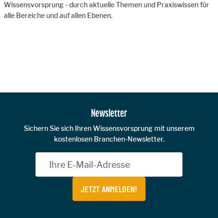
Wissensvorsprung - durch aktuelle Themen und Praxiswissen für
alle Bereiche und auf allen Ebenen.
Zur Hauptnavigation
Newsletter
Sichern Sie sich Ihren Wissensvorsprung mit unserem
kostenlosen Branchen-Newsletter.
JETZT ANMELDEN!