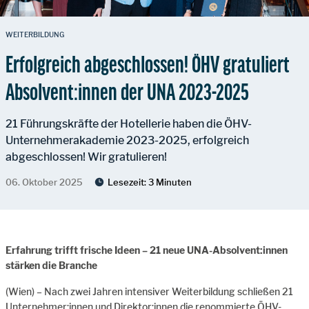
WEITERBILDUNG
Erfolgreich abgeschlossen! ÖHV gratuliert
Absolvent:innen der UNA 2023-2025
21 Führungskräfte der Hotellerie haben die ÖHV-
Unternehmerakademie 2023-2025, erfolgreich
abgeschlossen! Wir gratulieren!
06. Oktober 2025
Lesezeit:
3 Minuten
Erfahrung trifft frische Ideen – 21 neue UNA-Absolvent:innen
stärken die Branche
(Wien) – Nach zwei Jahren intensiver Weiterbildung schließen 21
Unternehmer:innen und Direktor:innen die renommierte ÖHV-