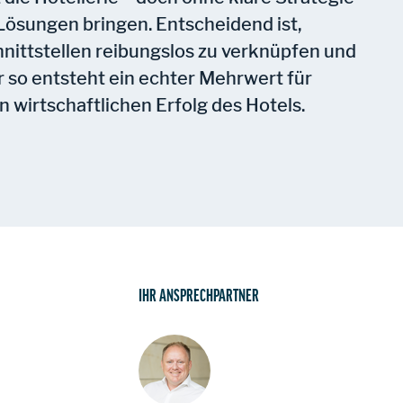
Lösungen bringen. Entscheidend ist,
nittstellen reibungslos zu verknüpfen und
 so entsteht ein echter Mehrwert für
 wirtschaftlichen Erfolg des Hotels.
IHR ANSPRECHPARTNER