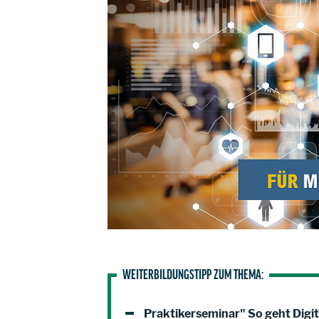
WEITERBILDUNGSTIPP ZUM THEMA:
Praktikerseminar" So geht Digit