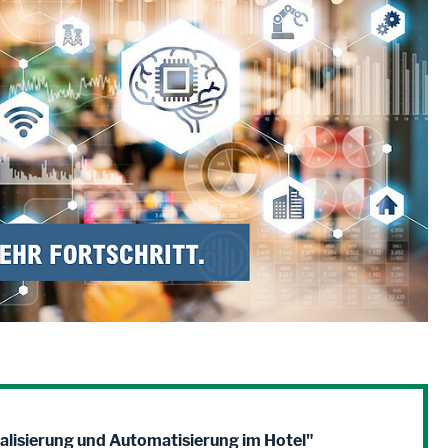
alisierung und Automatisierung im Hotel"