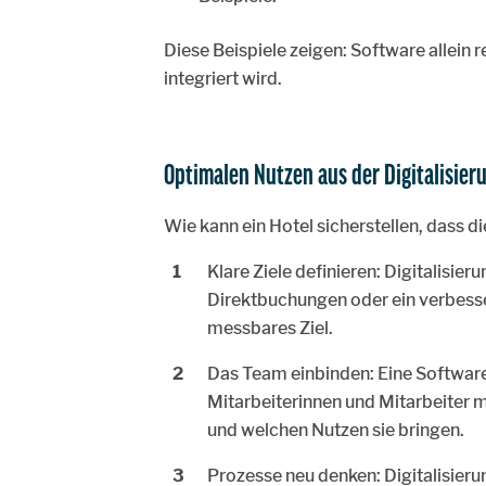
Diese Beispiele zeigen: Software allein re
integriert wird.
Optimalen Nutzen aus der Digitalisier
Wie kann ein Hotel sicherstellen, dass di
Klare Ziele definieren: Digitalisieru
Direktbuchungen oder ein verbesser
messbares Ziel.
Das Team einbinden: Eine Software 
Mitarbeiterinnen und Mitarbeiter 
und welchen Nutzen sie bringen.
Prozesse neu denken: Digitalisierun