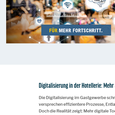
Digitalisierung in der Hotellerie: Mehr
Die Digitalisierung im Gastgewerbe sch
versprechen effizientere Prozesse, Entl
Doch die Realität zeigt: Mehr digitale T