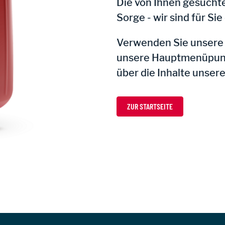
Die von Ihnen gesuchte
Sorge - wir sind für Sie
Verwenden Sie unsere V
unsere Hauptmenüpunkt
über die Inhalte unser
ZUR STARTSEITE