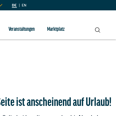
DE
|
EN
Veranstaltungen
Marktplatz
Suche
eite ist anscheinend auf Urlaub!