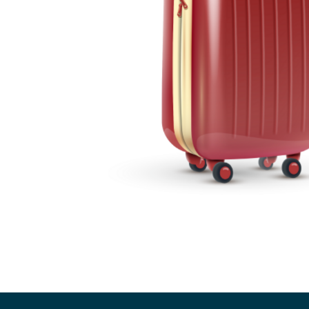
Zur Hauptnavigation