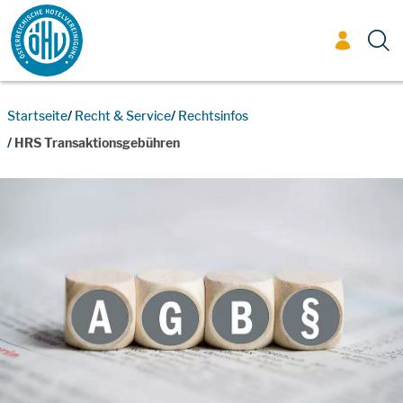
Zum Inhalt
Startseite
Recht & Service
Rechtsinfos
HRS Transaktionsgebühren