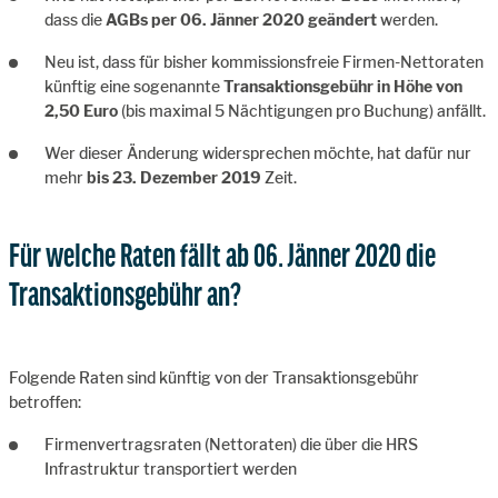
dass die
AGBs per 06. Jänner 2020 geändert
werden.
Neu ist, dass für bisher kommissionsfreie Firmen-Nettoraten
künftig eine sogenannte
Transaktionsgebühr in Höhe von
2,50 Euro
(bis maximal 5 Nächtigungen pro Buchung) anfällt.
Wer dieser Änderung widersprechen möchte, hat dafür nur
mehr
bis 23. Dezember 2019
Zeit.
Für welche Raten fällt ab 06. Jänner 2020 die
Transaktionsgebühr an?
Folgende Raten sind künftig von der Transaktionsgebühr
betroffen:
Firmenvertragsraten (Nettoraten) die über die HRS
Infrastruktur transportiert werden