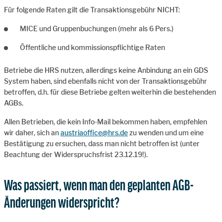
Für folgende Raten gilt die Transaktionsgebühr NICHT:
MICE und Gruppenbuchungen (mehr als 6 Pers.)
Öffentliche und kommissionspflichtige Raten
Betriebe die HRS nutzen, allerdings keine Anbindung an ein GDS
System haben, sind ebenfalls nicht von der Transaktionsgebühr
betroffen, d.h. für diese Betriebe gelten weiterhin die bestehenden
AGBs.
Allen Betrieben, die kein Info-Mail bekommen haben, empfehlen
wir daher, sich an
austriaoffice@hrs.de
zu wenden und um eine
Bestätigung zu ersuchen, dass man nicht betroffen ist (unter
Beachtung der Widerspruchsfrist 23.12.19!).
Was passiert, wenn man den geplanten AGB-
Änderungen widerspricht?