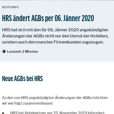
RECHTSINFO
HRS ändert AGBs per 06. Jänner 2020
HRS hat sich mit den für 06. Jänner 2020 angekündigten
Änderungen der AGBs nicht nur den Unmut der Hoteliers,
sondern auch den mancher Firmenkunden zugezogen.
Lesezeit:
2 Minuten
Neue AGBs bei HRS
Zu den von HRS angekündigten Änderungen der AGBs möchten
wir wie folgt zusammenfassen:
HRS hat Hotelpartner per 25. November 2019 informiert,