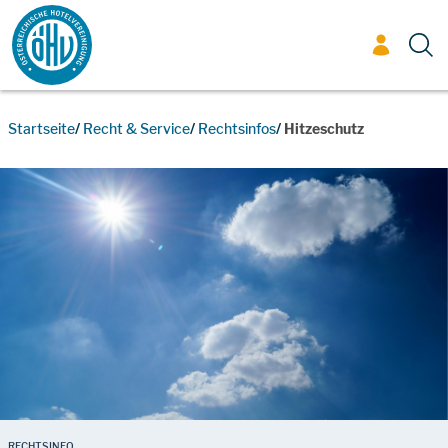
Zum Inhalt
Startseite
Recht & Service
Rechtsinfos
Hitzeschutz
RECHTSINFO