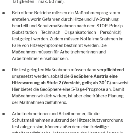
Tätigkeiten – max. 60 min).
Betroffene Betriebe müssen ein Maßnahmenprogramm
erstellen, worin Gefahren durch Hitze und UV-Strahlung
beurteilt und Schutzmaßnahmen nach dem STOP-Prinzip
(Substitution – Technisch – Organisatorisch – Persönlich)
festgelegt werden. Zudem müssen Notfallmaßnahmen im
Falle von Hitzesymptomen bestimmt werden. Die
Maßnahmen müssen für Arbeitnehmerinnen und
Arbeitnehmer einsehbar sein.
Die festgelegten Maßnahmen müssen dann
verpflichtend
umgesetzt werden, sobald die
GeoSphere Austria eine
Hitzewarnung ab Stufe 2 (Vorsicht, gelb; ab 30°C)
ausweist.
Hier bietet die GeoSphere eine 5-Tage-Prognose an. Damit
Maßnahmen wirklich wirken, ist aber eine frühere Planung
der Maßnahmen zielführend.
Arbeitnehmerinnen und Arbeitnehmer, für die
Schutzmaßnahmen aufgrund der Hitzeschutzverordnung
festzulegen sind, können außerdem eine freiwillige