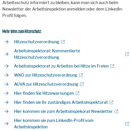
Arbeitsschutz informiert zu bleiben, kann man sich auch beim
Newsletter der Arbeitsinspektion anmelden oder dem LinkedIn-
Profil folgen.
Mehr Infos zum Hitzeschutz:
Hitzeschutzverordnung
Arbeitsinspektorat: Kommentierte
Hitzeschutzverordnung
Arbeitsinspektorat zu Arbeiten bei Hitze im Freien
WKO zur Hitzeschutzverordnung
AUVA zur Hitzeschutzverordnung
Hier finden Sie Hitzewarnungen
Hier finden sie ihr zuständiges Arbeitsinspektorat
Hier kommen sie zum Arbeitsinspekorat Newsletter
Hier kommen sie zum LinkedIn-Profil vom
Arbeitsinspektion