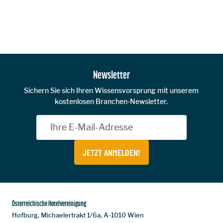
Zur Hauptnavigation
Newsletter
Sichern Sie sich Ihren Wissensvorsprung mit unserem
kostenlosen Branchen-Newsletter.
JETZT ANMELDEN!
Österreichische Hotelvereinigung
Hofburg, Michaelertrakt 1/6a, A-1010 Wien