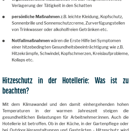
Verlagerung der Tätigkeit in den Schatten
persönliche Maßnahmen
z.B. leichte Kleidung, Kopfschutz,
Sonnenbrille und Sonnenschutzcreme, Zurverfügungstellen
von Trinkwasser oder alkoholfreien Getränken etc.
Notfallmaßnahmen
wären die Erste Hilfe bei Symptomen
einer hitzebedingten Gesundheitsbeeinträchtigung wie z.B.
Hitzekrämpfe, Schwindel, Kopfschmerzen, Kreislaufprobleme,
Kollaps etc.
Hitzeschutz in der Hotellerie: Was ist zu
beachten?
Mit dem Klimawandel und den damit einhergehenden hohen
Temperaturen in der warmen Jahreszeit steigen die
gesundheitlichen Belastungen für Arbeitnehmer:innen. Auch die
Hotellerie ist betroffen. Ob in der Küche, in der Gartenpflege oder
bei Outdoor-Veranstaltungen und Gastgärten - Hitzeschutz wird