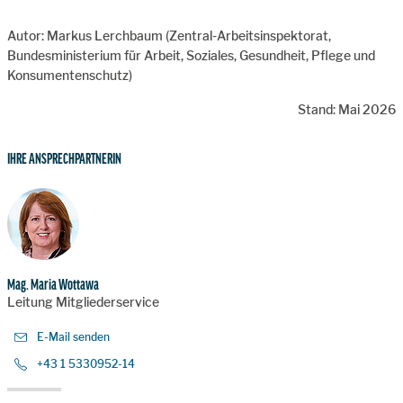
Autor: Markus Lerchbaum (Zentral-Arbeitsinspektorat,
Bundesministerium für Arbeit, Soziales, Gesundheit, Pflege und
Konsumentenschutz)
Stand: Mai 2026
IHRE ANSPRECHPARTNERIN
Mag. Maria Wottawa
Leitung Mitgliederservice
E-Mail senden
+43 1 5330952-14