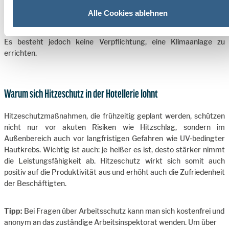
Bereitstellen geeigneter Getränke sowie regelmäßiges,
Alle Cookies ablehnen
ausreichendes Trinken
Es besteht jedoch keine Verpflichtung, eine Klimaanlage zu
errichten.
Warum sich Hitzeschutz in der Hotellerie lohnt
Hitzeschutzmaßnahmen, die frühzeitig geplant werden, schützen
nicht nur vor akuten Risiken wie Hitzschlag, sondern im
Außenbereich auch vor langfristigen Gefahren wie UV-bedingter
Hautkrebs. Wichtig ist auch: je heißer es ist, desto stärker nimmt
die Leistungsfähigkeit ab. Hitzeschutz wirkt sich somit auch
positiv auf die Produktivität aus und erhöht auch die Zufriedenheit
der Beschäftigten.
Tipp:
Bei Fragen über Arbeitsschutz kann man sich kostenfrei und
anonym an das zuständige Arbeitsinspektorat wenden. Um über