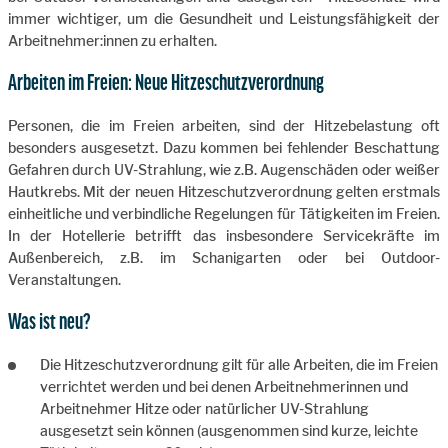
immer wichtiger, um die Gesundheit und Leistungsfähigkeit der
Arbeitnehmer:innen zu erhalten.
Arbeiten im Freien: Neue Hitzeschutzverordnung
Personen, die im Freien arbeiten, sind der Hitzebelastung oft
besonders ausgesetzt. Dazu kommen bei fehlender Beschattung
Gefahren durch UV-Strahlung, wie z.B. Augenschäden oder weißer
Hautkrebs. Mit der neuen Hitzeschutzverordnung gelten erstmals
einheitliche und verbindliche Regelungen für Tätigkeiten im Freien.
In der Hotellerie betrifft das insbesondere Servicekräfte im
Außenbereich, z.B. im Schanigarten oder bei Outdoor-
Veranstaltungen.
Was ist neu?
Die Hitzeschutzverordnung gilt für alle Arbeiten, die im Freien
verrichtet werden und bei denen Arbeitnehmerinnen und
Arbeitnehmer Hitze oder natürlicher UV-Strahlung
ausgesetzt sein können (ausgenommen sind kurze, leichte