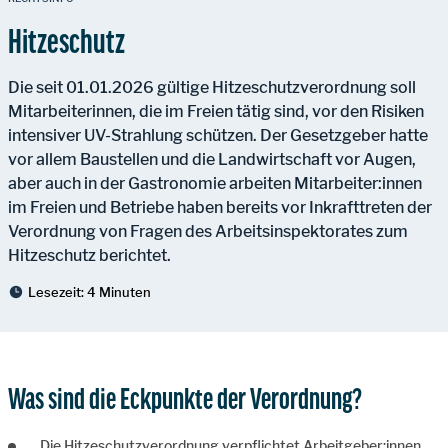
Hitzeschutz
Die seit 01.01.2026 gültige Hitzeschutzverordnung soll
Mitarbeiterinnen, die im Freien tätig sind, vor den Risiken
intensiver UV-Strahlung schützen. Der Gesetzgeber hatte
vor allem Baustellen und die Landwirtschaft vor Augen,
aber auch in der Gastronomie arbeiten Mitarbeiter:innen
im Freien und Betriebe haben bereits vor Inkrafttreten der
Verordnung von Fragen des Arbeitsinspektorates zum
Hitzeschutz berichtet.
Lesezeit:
4 Minuten
Was sind die Eckpunkte der Verordnung?
Die Hitzeschutzverordnung verpflichtet Arbeitgeber:innen,