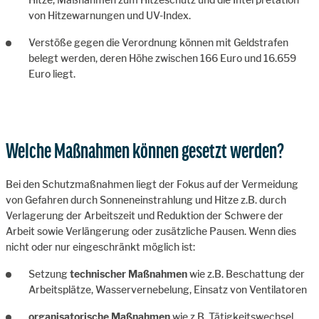
von Hitzewarnungen und UV-Index.
Verstöße gegen die Verordnung können mit Geldstrafen
belegt werden, deren Höhe zwischen 166 Euro und 16.659
Euro liegt.
Welche Maßnahmen können gesetzt werden?
Bei den Schutzmaßnahmen liegt der Fokus auf der Vermeidung
von Gefahren durch Sonneneinstrahlung und Hitze z.B. durch
Verlagerung der Arbeitszeit und Reduktion der Schwere der
Arbeit sowie Verlängerung oder zusätzliche Pausen. Wenn dies
nicht oder nur eingeschränkt möglich ist:
Setzung
technischer Maßnahmen
wie z.B. Beschattung der
Arbeitsplätze, Wasservernebelung, Einsatz von Ventilatoren
organisatorische Maßnahmen
wie z.B. Tätigkeitswechsel,