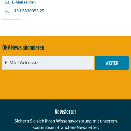
E-Mail senden
+43 1 5330952-25
ÖHV News abonnieren
WEITER
Zur Hauptnavigation
Newsletter
Sichern Sie sich Ihren Wissensvorsprung mit unserem
kostenlosen Branchen-Newsletter.