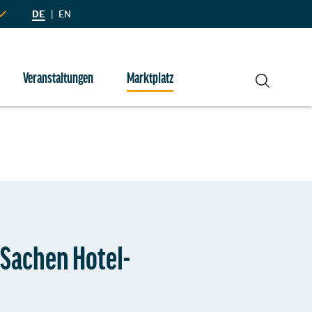
DE
|
EN
Veranstaltungen
Marktplatz
Suche
Sachen Hotel-