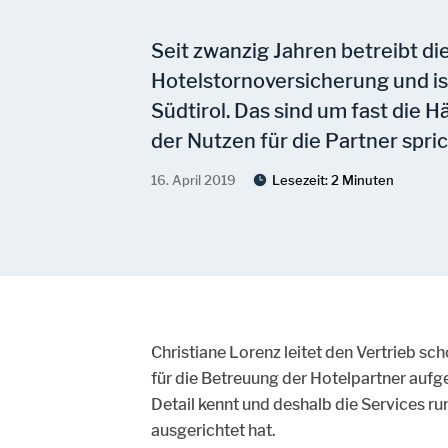
Seit zwanzig Jahren betreibt d
Hotelstornoversicherung und ist
Südtirol. Das sind um fast die H
der Nutzen für die Partner spri
16. April 2019
Lesezeit:
2 Minuten
Christiane Lorenz leitet den Vertrieb sch
für die Betreuung der Hotelpartner aufge
Detail kennt und deshalb die Services r
ausgerichtet hat.