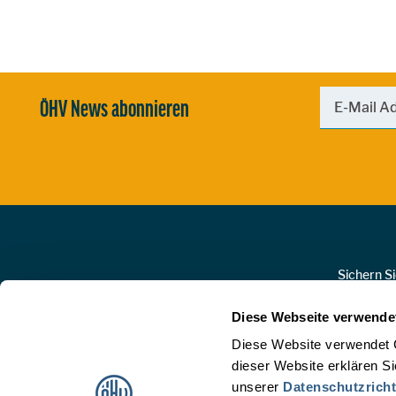
ÖHV News abonnieren
Zur Hauptnavigation
Sichern S
Diese Webseite verwende
Diese Website verwendet 
dieser Website erklären S
unserer
Datenschutzricht