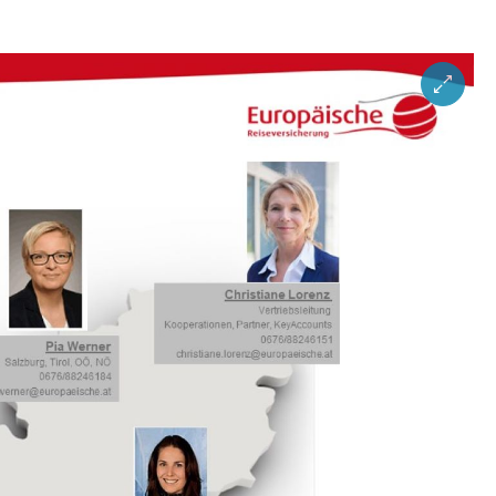
ZOOM IM