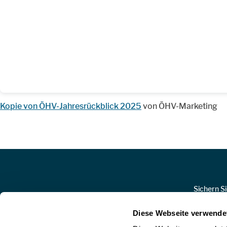
Kopie von ÖHV-Jahresrückblick 2025
von ÖHV-Marketing
Zur Hauptnavigation
Sichern S
Diese Webseite verwende