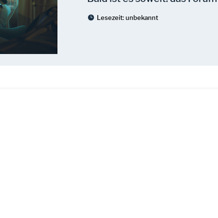
Lesezeit:
unbekannt