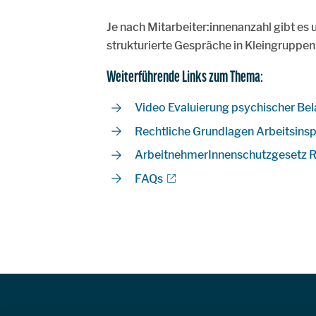
Je nach Mitarbeiter:innenanzahl gibt es 
strukturierte Gespräche in Kleingruppen
Weiterführende Links zum Thema:
Video Evaluierung psychischer Be
Rechtliche Grundlagen Arbeitsins
ArbeitnehmerInnenschutzgesetz R
FAQs
Zur Hauptnavigation