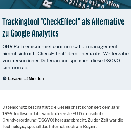
Trackingtool "CheckEffect" als Alternative
zu Google Analytics
ÖHV Partner ncm – net communication management
nimmt sich mit „CheckEffect“ dem Thema der Weitergabe
von persönlichen Daten an und speichert diese DSGVO-
konform ab.
Lesezeit:
3 Minuten
Datenschutz beschäftigt die Gesellschaft schon seit dem Jahr
1995. In diesem Jahr wurde die erste EU Datenschutz-
Grundverordnung (DSGVO) herausgebracht. Zu der Zeit war die
Technologie, speziell das Internet noch am Beginn.