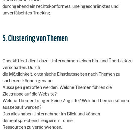
durchgehend ein rechtskonformes, uneingeschränktes und
unverfälschtes Tracking.
5. Clustering von Themen
CheckEffect dient dazu, Unternehmern einen Ein- und Überblick zu
verschaffen. Durch
die Möglichkeit, organische Einstiegsseiten nach Themen zu
sortieren, können genaue
Aussagen getroffen werden. Welche Themen führen die
Zielgruppe auf die Website?
Welche Themen bringen keine Zugriffe? Welche Themen können
ausgebaut werden?
Das alles haben Unternehmer im Blick und können
dementsprechend reagieren – ohne
Ressourcen zu verschwenden.