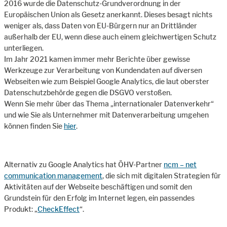
2016 wurde die Datenschutz-Grundverordnung in der
Europäischen Union als Gesetz anerkannt. Dieses besagt nichts
weniger als, dass Daten von EU-Bürgern nur an Drittländer
außerhalb der EU, wenn diese auch einem gleichwertigen Schutz
unterliegen.
Im Jahr 2021 kamen immer mehr Berichte über gewisse
Werkzeuge zur Verarbeitung von Kundendaten auf diversen
Webseiten wie zum Beispiel Google Analytics, die laut oberster
Datenschutzbehörde gegen die DSGVO verstoßen.
Wenn Sie mehr über das Thema „internationaler Datenverkehr“
und wie Sie als Unternehmer mit Datenverarbeitung umgehen
können finden Sie
hier
.
Alternativ zu Google Analytics hat ÖHV-Partner
ncm – net
communication management
, die sich mit digitalen Strategien für
Aktivitäten auf der Webseite beschäftigen und somit den
Grundstein für den Erfolg im Internet legen, ein passendes
Produkt: „
CheckEffect
“.