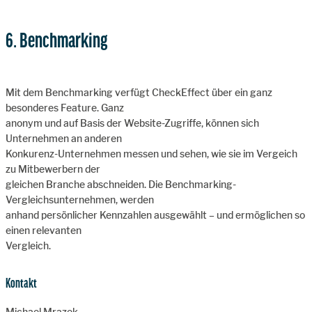
6. Benchmarking
Mit dem Benchmarking verfügt CheckEffect über ein ganz
besonderes Feature. Ganz
anonym und auf Basis der Website-Zugriffe, können sich
Unternehmen an anderen
Konkurenz-Unternehmen messen und sehen, wie sie im Vergeich
zu Mitbewerbern der
gleichen Branche abschneiden. Die Benchmarking-
Vergleichsunternehmen, werden
anhand persönlicher Kennzahlen ausgewählt – und ermöglichen so
einen relevanten
Vergleich.
Kontakt
Michael Mrazek