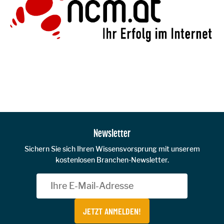
Zur Hauptnavigation
Newsletter
Sichern Sie sich Ihren Wissensvorsprung mit unserem
kostenlosen Branchen-Newsletter.
JETZT ANMELDEN!