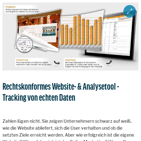
ZOOM 
Rechtskonformes Website- & Analysetool -
Tracking von echten Daten
Zahlen lügen nicht. Sie zeigen Unternehmern schwarz auf weiß,
wie die Website abliefert, sich die User verhalten und ob die
setzten Ziele erreicht werden. Aber wie erfolgreich ist die eigene