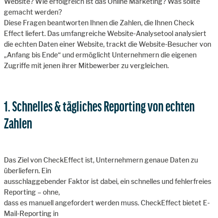
Website? Wie erfolgreich ist das Online Marketing? Was sollte
gemacht werden?
Diese Fragen beantworten Ihnen die Zahlen, die Ihnen Check
Effect liefert. Das umfangreiche Website-Analysetool analysiert
die echten Daten einer Website, trackt die Website-Besucher von
„Anfang bis Ende“ und ermöglicht Unternehmern die eigenen
Zugriffe mit jenen ihrer Mitbewerber zu vergleichen.
1. Schnelles & tägliches Reporting von echten
Zahlen
Das Ziel von CheckEffect ist, Unternehmern genaue Daten zu
überliefern. Ein
ausschlaggebender Faktor ist dabei, ein schnelles und fehlerfreies
Reporting – ohne,
dass es manuell angefordert werden muss. CheckEffect bietet E-
Mail-Reporting in