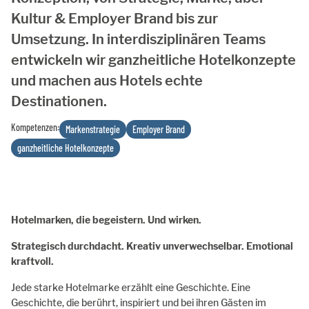
Kultur & Employer Brand bis zur
Umsetzung. In interdisziplinären Teams
entwickeln wir ganzheitliche Hotelkonzepte
und machen aus Hotels echte
Destinationen.
Kompetenzen:
Markenstrategie
Employer Brand
ganzheitliche Hotelkonzepte
Hotelmarken, die begeistern. Und wirken.
Strategisch durchdacht. Kreativ unverwechselbar. Emotional
kraftvoll.
Jede starke Hotelmarke erzählt eine Geschichte. Eine
Geschichte, die berührt, inspiriert und bei ihren Gästen im