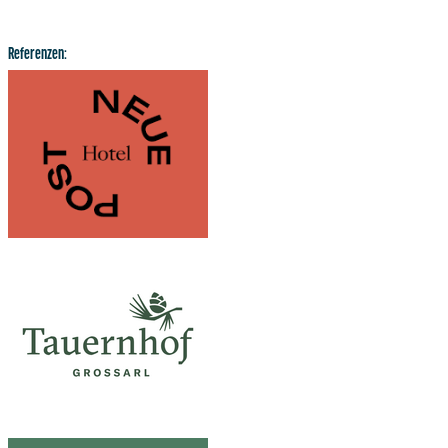
Referenzen: