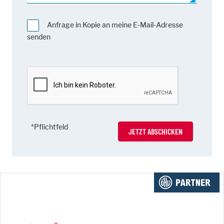
Anfrage in Kopie an meine E-Mail-Adresse
senden
*Pflichtfeld
JETZT ABSCHICKEN