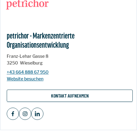
petrichor - Markenzentrierte
Organisationsentwicklung
Franz-Lehar Gasse 8
3250
Wieselburg
+43 664 888 67 950
Website besuchen
KONTAKT AUFNEHMEN