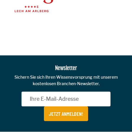
Zur Hauptnavigation
Newsletter
Sichern Sie sich Ihren Wissensvorsprung mit unserem
kostenlosen Branchen-Newsletter.
JETZT ANMELDEN!