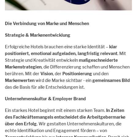
Die Verbindung von Marke und Menschen
Strategie & Markenentwicklung
Erfolgreiche Hotels brauchen eine starke Identität –
klar
positioniert, emotional aufgeladen, langfristig relevant
. Mit
Strategie und Kreativität entwickeln
maßgeschneiderte
Markenstrategien
, die Differenzierung schaffen und Menschen
berühren. Mit der
Vision
, der
Positionierung
und den
Markenwerten
wird die Marke sichtbar - ein
gemeinsames Bild
das die Basis für alle Entscheidungen ist.
Unternehmenskultur & Employer Brand
Ein starkes Hotel beginnt mit einem starken Team.
In Zeiten
des Fachkräftemangels entscheidet die Arbeitgebermarke
über den Erfolg
. Wir gestalten Unternehmenskulturen, die
echte Identifikation und Engagement fördern – von